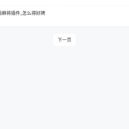
西麻将插件_怎么得好牌
下一页