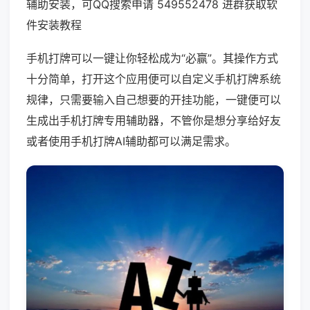
辅助安装，可QQ搜索申请 549552478 进群获取软
件安装教程
手机打牌可以一键让你轻松成为“必赢”。其操作方式
十分简单，打开这个应用便可以自定义手机打牌系统
规律，只需要输入自己想要的开挂功能，一键便可以
生成出手机打牌专用辅助器，不管你是想分享给好友
或者使用手机打牌AI辅助都可以满足需求。