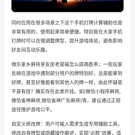
同时应用在很多场景之下这个手机打牌计算辅助也是
非常有用的，使用起来简单便捷。特别是在大家手机
打牌时可以合理调整牌型，提升游戏体验，避免影响
好友间互动乐趣。
微乐家乡麻将亲友房老是输怎么提高胜率；一些玩家
反映在游戏中遇到部分用户的牌特别好，总是能拿到
好牌，甚至好像能看到其他人的牌一样，由此怀疑是
不是有挂？确实存在此类外挂。如(微信小程序麻将,
微信雀神麻将,微信雀神广东麻将)等，建议通过正规
途径维护游戏公平。
自定义修改牌：用户可输入需求生成专用辅助工具，
修改自身牌型或隐藏操作痕迹，实现“必胜”效果，适