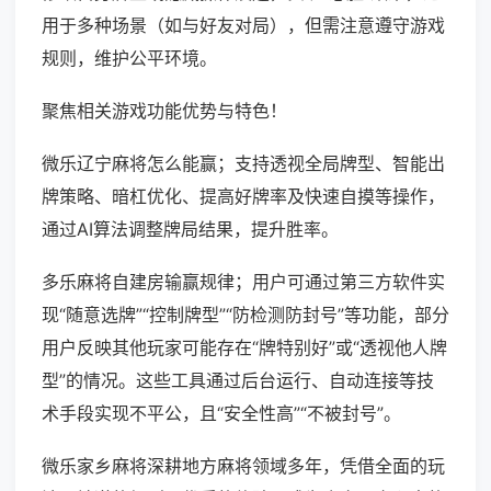
用于多种场景（如与好友对局），但需注意遵守游戏
规则，维护公平环境。
聚焦相关游戏功能优势与特色！
微乐辽宁麻将怎么能赢；支持透视全局牌型、智能出
牌策略、暗杠优化、提高好牌率及快速自摸等操作，
通过AI算法调整牌局结果，提升胜率。
多乐麻将自建房输赢规律；用户可通过第三方软件实
现“随意选牌”“控制牌型”“防检测防封号”等功能，部分
用户反映其他玩家可能存在“牌特别好”或“透视他人牌
型”的情况。这些工具通过后台运行、自动连接等技
术手段实现不平公，且“安全性高”“不被封号”。
微乐家乡麻将深耕地方麻将领域多年，凭借全面的玩