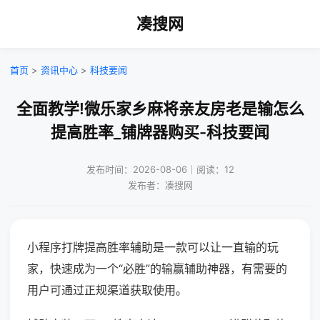
凑搜网
首页
>
资讯中心
>
科技要闻
全面教学!微乐家乡麻将亲友房老是输怎么
提高胜率_铺牌器购买-科技要闻
发布时间：2026-08-06｜阅读：12
发布者：凑搜网
小程序打牌提高胜率辅助是一款可以让一直输的玩
家，快速成为一个“必胜”的输赢辅助神器，有需要的
用户可通过正规渠道获取使用。