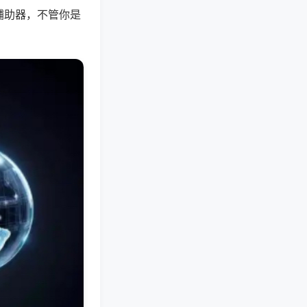
辅助器，不管你是