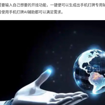
需要输入自己想要的开挂功能，一键便可以生成出手机打牌专用
者使用手机打牌AI辅助都可以满足需求。