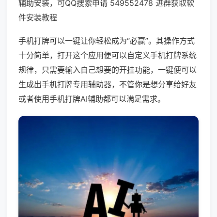
辅助安装，可QQ搜索申请 549552478 进群获取软
件安装教程
手机打牌可以一键让你轻松成为“必赢”。其操作方式
十分简单，打开这个应用便可以自定义手机打牌系统
规律，只需要输入自己想要的开挂功能，一键便可以
生成出手机打牌专用辅助器，不管你是想分享给好友
或者使用手机打牌AI辅助都可以满足需求。