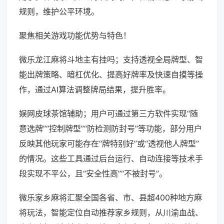
规则，维护公平环境。
聚焦相关游戏功能优势与特色！
微乐龙江麻将斗地主有挂吗；支持透视全局牌型、智
能出牌策略、暗杠优化、提高好牌率及快速自摸等操
作，通过AI算法调整牌局结果，提升胜率。
娱网皮球茶馆辅助；用户可通过第三方软件实现“随
意选牌”“控制牌型”“防检测防封号”等功能，部分用户
反映其他玩家可能存在“牌特别好”或“透视他人牌型”
的情况。这些工具通过后台运行、自动连接等技术手
段实现不平公，且“安全性高”“不被封号”。
微乐家乡麻将汇聚全国各省、市、县超400种地方麻
将玩法，智能定位自动推荐家乡规则，从川渝血战、