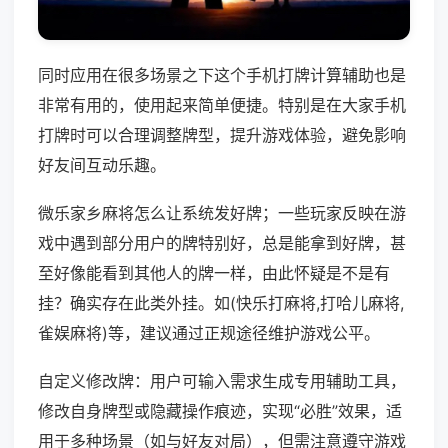
同时应用在很多场景之下这个手机打牌计算辅助也是
非常有用的，使用起来简单便捷。特别是在大家手机
打牌时可以合理调整牌型，提升游戏体验，避免影响
好友间互动乐趣。
微乐家乡麻将怎么让系统发好牌；一些玩家反映在游
戏中遇到部分用户的牌特别好，总是能拿到好牌，甚
至好像能看到其他人的牌一样，由此怀疑是不是有
挂？确实存在此类外挂。如(快乐打麻将,打哈儿麻将,
雀娱麻将)等，建议通过正规途径维护游戏公平。
自定义修改牌：用户可输入需求生成专用辅助工具，
修改自身牌型或隐藏操作痕迹，实现“必胜”效果，适
用于多种场景（如与好友对局），但需注意遵守游戏