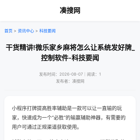
凑搜网
首页
>
资讯中心
>
科技要闻
干货精讲!微乐家乡麻将怎么让系统发好牌_
控制软件-科技要闻
发布时间：2026-08-07｜阅读：1
发布者：凑搜网
小程序打牌提高胜率辅助是一款可以让一直输的玩
家，快速成为一个“必胜”的输赢辅助神器，有需要的
用户可通过正规渠道获取使用。