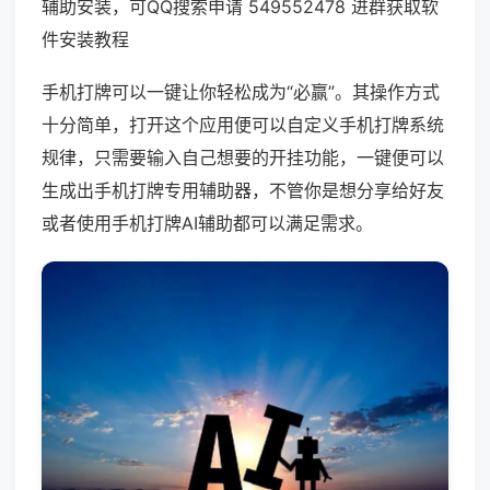
辅助安装，可QQ搜索申请 549552478 进群获取软
件安装教程
手机打牌可以一键让你轻松成为“必赢”。其操作方式
十分简单，打开这个应用便可以自定义手机打牌系统
规律，只需要输入自己想要的开挂功能，一键便可以
生成出手机打牌专用辅助器，不管你是想分享给好友
或者使用手机打牌AI辅助都可以满足需求。