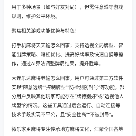
用于多种场景（如与好友对局），但需注意遵守游戏
规则，维护公平环境。
聚焦相关游戏功能优势与特色！
打手机麻将天天输怎么回事；支持透视全局牌型、智
能出牌策略、暗杠优化、提高好牌率及快速自摸等操
作，通过AI算法调整牌局结果，提升胜率。
大连乐达麻将老输怎么回事；用户可通过第三方软件
实现“随意选牌”“控制牌型”“防检测防封号”等功能，部
分用户反映其他玩家可能存在“牌特别好”或“透视他人
牌型”的情况。这些工具通过后台运行、自动连接等
技术手段实现不平公，且“安全性高”“不被封号”。
微乐家乡麻将专注传承地方麻将文化，汇聚全国各地