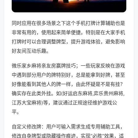
同时应用在很多场景之下这个手机打牌计算辅助也是
非常有用的，使用起来简单便捷。特别是在大家手机
打牌时可以合理调整牌型，提升游戏体验，避免影响
好友间互动乐趣。
微乐家乡麻将亲友房赢牌技巧；一些玩家反映在游戏
中遇到部分用户的牌特别好，总是能拿到好牌，甚至
好像能看到其他人的牌一样，由此怀疑是不是有挂？
确实存在此类外挂。如(好运启东麻将,弈乐贵州麻将,
江苏大宝麻将)等，建议通过正规途径维护游戏公
平。
自定义修改牌：用户可输入需求生成专用辅助工具，
修改自身牌型或隐藏操作痕迹，实现“必胜”效果，适