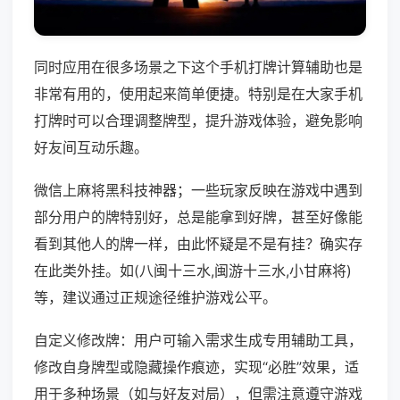
同时应用在很多场景之下这个手机打牌计算辅助也是
非常有用的，使用起来简单便捷。特别是在大家手机
打牌时可以合理调整牌型，提升游戏体验，避免影响
好友间互动乐趣。
微信上麻将黑科技神器；一些玩家反映在游戏中遇到
部分用户的牌特别好，总是能拿到好牌，甚至好像能
看到其他人的牌一样，由此怀疑是不是有挂？确实存
在此类外挂。如(八闽十三水,闽游十三水,小甘麻将)
等，建议通过正规途径维护游戏公平。
自定义修改牌：用户可输入需求生成专用辅助工具，
修改自身牌型或隐藏操作痕迹，实现“必胜”效果，适
用于多种场景（如与好友对局），但需注意遵守游戏