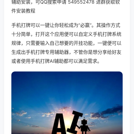
辅助安装，可QQ搜索申请 549552478 进群获取软
件安装教程
手机打牌可以一键让你轻松成为“必赢”。其操作方式
十分简单，打开这个应用便可以自定义手机打牌系统
规律，只需要输入自己想要的开挂功能，一键便可以
生成出手机打牌专用辅助器，不管你是想分享给好友
或者使用手机打牌AI辅助都可以满足需求。