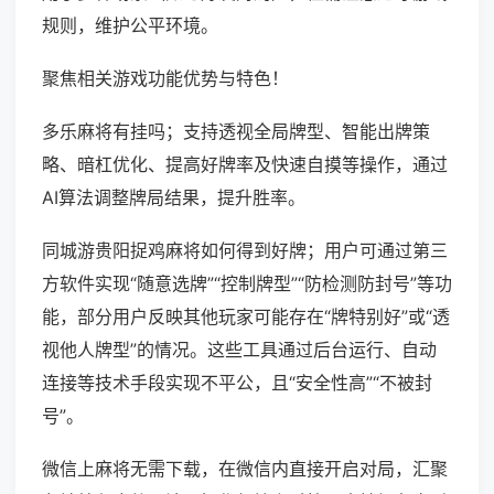
规则，维护公平环境。
聚焦相关游戏功能优势与特色！
多乐麻将有挂吗；支持透视全局牌型、智能出牌策
略、暗杠优化、提高好牌率及快速自摸等操作，通过
AI算法调整牌局结果，提升胜率。
同城游贵阳捉鸡麻将如何得到好牌；用户可通过第三
方软件实现“随意选牌”“控制牌型”“防检测防封号”等功
能，部分用户反映其他玩家可能存在“牌特别好”或“透
视他人牌型”的情况。这些工具通过后台运行、自动
连接等技术手段实现不平公，且“安全性高”“不被封
号”。
微信上麻将无需下载，在微信内直接开启对局，汇聚