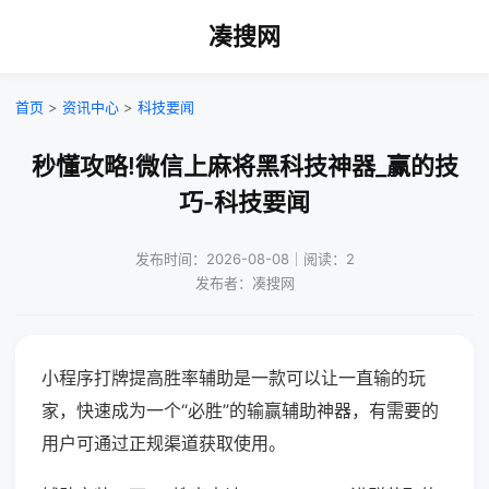
凑搜网
首页
>
资讯中心
>
科技要闻
秒懂攻略!微信上麻将黑科技神器_赢的技
巧-科技要闻
发布时间：2026-08-08｜阅读：2
发布者：凑搜网
小程序打牌提高胜率辅助是一款可以让一直输的玩
家，快速成为一个“必胜”的输赢辅助神器，有需要的
用户可通过正规渠道获取使用。