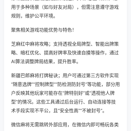
用于多种场景（如与好友对局），但需注意遵守游戏
规则，维护公平环境。
聚焦相关游戏功能优势与特色！
芝麻红中麻将攻略；支持透视全局牌型、智能出牌策
略、暗杠优化、提高好牌率及快速自摸等操作，通过
AI算法调整牌局结果，提升胜率。
新疆巴郎麻将打牌秘诀；用户可通过第三方软件实现
“随意选牌”“控制牌型”“防检测防封号”等功能，部分用
户反映其他玩家可能存在“牌特别好”或“透视他人牌
型”的情况。这些工具通过后台运行、自动连接等技
术手段实现不平公，且“安全性高”“不被封号”。
微信麻将无需跳转外部应用，在微信内即可畅玩各类