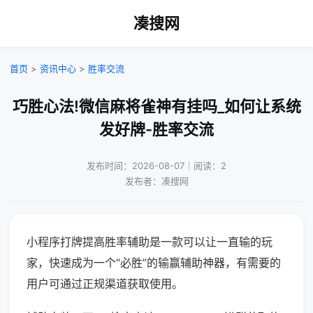
凑搜网
首页
>
资讯中心
>
胜率交流
巧胜心法!微信麻将雀神有挂吗_如何让系统
发好牌-胜率交流
发布时间：2026-08-07｜阅读：2
发布者：凑搜网
小程序打牌提高胜率辅助是一款可以让一直输的玩
家，快速成为一个“必胜”的输赢辅助神器，有需要的
用户可通过正规渠道获取使用。