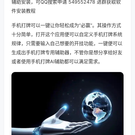
辅助安装，可QQ搜索申请 549552478 进群获取软
件安装教程
手机打牌可以一键让你轻松成为“必赢”。其操作方式
十分简单，打开这个应用便可以自定义手机打牌系统
规律，只需要输入自己想要的开挂功能，一键便可以
生成出手机打牌专用辅助器，不管你是想分享给好友
或者使用手机打牌AI辅助都可以满足需求。