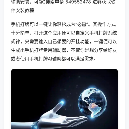
辅助安装，可QQ搜索申请 549552478 进群获取软
件安装教程
手机打牌可以一键让你轻松成为“必赢”。其操作方式
十分简单，打开这个应用便可以自定义手机打牌系统
规律，只需要输入自己想要的开挂功能，一键便可以
生成出手机打牌专用辅助器，不管你是想分享给好友
或者使用手机打牌AI辅助都可以满足需求。