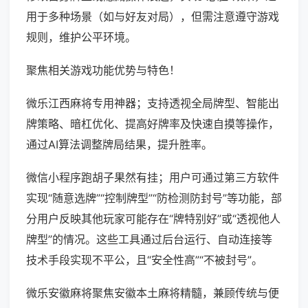
用于多种场景（如与好友对局），但需注意遵守游戏
规则，维护公平环境。
聚焦相关游戏功能优势与特色！
微乐江西麻将专用神器；支持透视全局牌型、智能出
牌策略、暗杠优化、提高好牌率及快速自摸等操作，
通过AI算法调整牌局结果，提升胜率。
微信小程序跑胡子果然有挂；用户可通过第三方软件
实现“随意选牌”“控制牌型”“防检测防封号”等功能，部
分用户反映其他玩家可能存在“牌特别好”或“透视他人
牌型”的情况。这些工具通过后台运行、自动连接等
技术手段实现不平公，且“安全性高”“不被封号”。
微乐安徽麻将聚焦安徽本土麻将精髓，兼顾传统与便