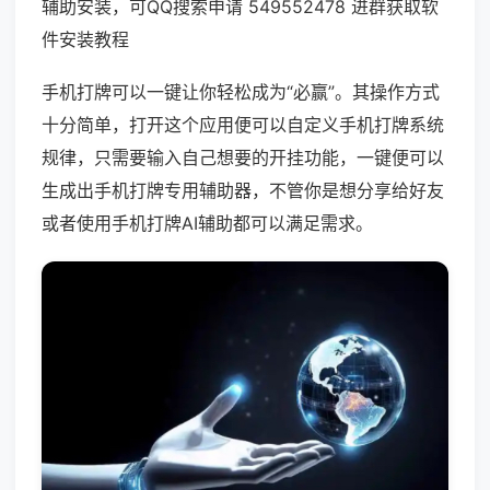
辅助安装，可QQ搜索申请 549552478 进群获取软
件安装教程
手机打牌可以一键让你轻松成为“必赢”。其操作方式
十分简单，打开这个应用便可以自定义手机打牌系统
规律，只需要输入自己想要的开挂功能，一键便可以
生成出手机打牌专用辅助器，不管你是想分享给好友
或者使用手机打牌AI辅助都可以满足需求。