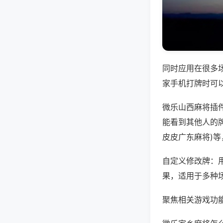
同时应用在很多
家手机打牌时可
微乐山西麻将插
能看到其他人的牌
皮皮广东麻将)
自定义修改牌：
果，适用于多种
聚焦相关游戏功