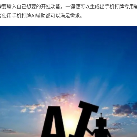
需要输入自己想要的开挂功能，一键便可以生成出手机打牌专用
者使用手机打牌AI辅助都可以满足需求。