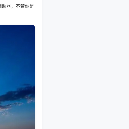
辅助器，不管你是