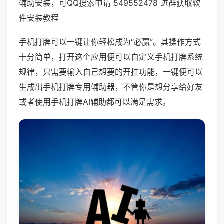
辅助安装，可QQ搜索申请 549552478 进群获取软
件安装教程
手机打牌可以一键让你轻松成为“必赢”。其操作方式
十分简单，打开这个应用便可以自定义手机打牌系统
规律，只需要输入自己想要的开挂功能，一键便可以
生成出手机打牌专用辅助器，不管你是想分享给好友
或者使用手机打牌AI辅助都可以满足需求。