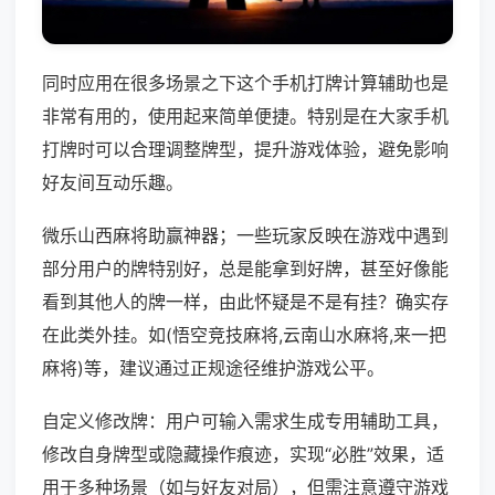
同时应用在很多场景之下这个手机打牌计算辅助也是
非常有用的，使用起来简单便捷。特别是在大家手机
打牌时可以合理调整牌型，提升游戏体验，避免影响
好友间互动乐趣。
微乐山西麻将助赢神器；一些玩家反映在游戏中遇到
部分用户的牌特别好，总是能拿到好牌，甚至好像能
看到其他人的牌一样，由此怀疑是不是有挂？确实存
在此类外挂。如(悟空竞技麻将,云南山水麻将,来一把
麻将)等，建议通过正规途径维护游戏公平。
自定义修改牌：用户可输入需求生成专用辅助工具，
修改自身牌型或隐藏操作痕迹，实现“必胜”效果，适
用于多种场景（如与好友对局），但需注意遵守游戏