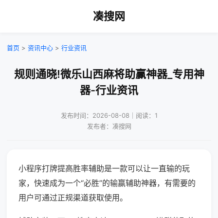
凑搜网
首页
>
资讯中心
>
行业资讯
规则通晓!微乐山西麻将助赢神器_专用神
器-行业资讯
发布时间：2026-08-08｜阅读：1
发布者：凑搜网
小程序打牌提高胜率辅助是一款可以让一直输的玩
家，快速成为一个“必胜”的输赢辅助神器，有需要的
用户可通过正规渠道获取使用。