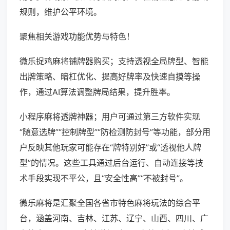
规则，维护公平环境。
聚焦相关游戏功能优势与特色！
微乐捉鸡麻将铺牌器购买；支持透视全局牌型、智能
出牌策略、暗杠优化、提高好牌率及快速自摸等操
作，通过AI算法调整牌局结果，提升胜率。
小程序麻将透牌神器；用户可通过第三方软件实现
“随意选牌”“控制牌型”“防检测防封号”等功能，部分用
户反映其他玩家可能存在“牌特别好”或“透视他人牌
型”的情况。这些工具通过后台运行、自动连接等技
术手段实现不平公，且“安全性高”“不被封号”。
微乐麻将是汇聚全国各省市特色麻将玩法的综合平
台，涵盖河南、吉林、江苏、辽宁、山西、四川、广