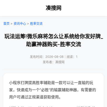
凑搜网
首页
>
资讯中心
>
胜率交流
玩法运筹!微乐麻将怎么让系统给你发好牌_
助赢神器购买-胜率交流
发布时间：2026-08-08｜阅读：1
发布者：凑搜网
小程序打牌提高胜率辅助是一款可以让一直输的玩
家，快速成为一个“必胜”的输赢辅助神器，有需要的
用户可通过正规渠道获取使用。