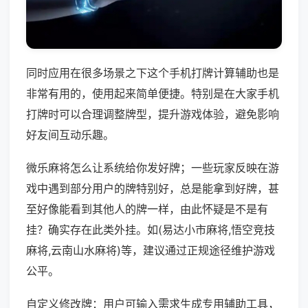
同时应用在很多场景之下这个手机打牌计算辅助也是
非常有用的，使用起来简单便捷。特别是在大家手机
打牌时可以合理调整牌型，提升游戏体验，避免影响
好友间互动乐趣。
微乐麻将怎么让系统给你发好牌；一些玩家反映在游
戏中遇到部分用户的牌特别好，总是能拿到好牌，甚
至好像能看到其他人的牌一样，由此怀疑是不是有
挂？确实存在此类外挂。如(易达小市麻将,悟空竞技
麻将,云南山水麻将)等，建议通过正规途径维护游戏
公平。
自定义修改牌：用户可输入需求生成专用辅助工具，