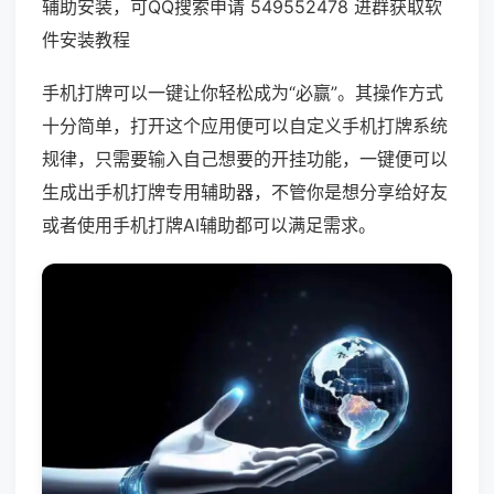
辅助安装，可QQ搜索申请 549552478 进群获取软
件安装教程
手机打牌可以一键让你轻松成为“必赢”。其操作方式
十分简单，打开这个应用便可以自定义手机打牌系统
规律，只需要输入自己想要的开挂功能，一键便可以
生成出手机打牌专用辅助器，不管你是想分享给好友
或者使用手机打牌AI辅助都可以满足需求。