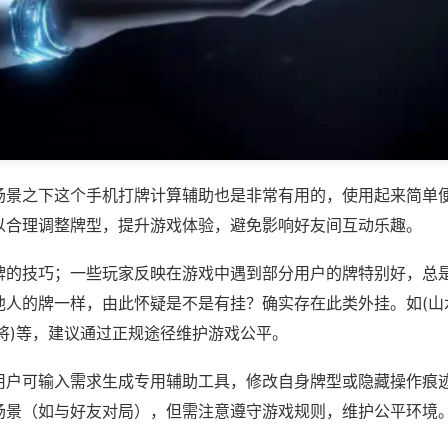
场景之下这个手机打牌计算辅助也是非常有用的，使用起来简单
以合理调整牌型，提升游戏体验，避免影响好友间互动乐趣。
牌的技巧；一些玩家反映在游戏中遇到部分用户的牌特别好，总
他人的牌一样，由此怀疑是不是有挂？确实存在此类外挂。如(山
将)等，建议通过正规途径维护游戏公平。
用户可输入需求生成专用辅助工具，修改自身牌型或隐藏操作痕迹
场景（如与好友对局），但需注意遵守游戏规则，维护公平环境