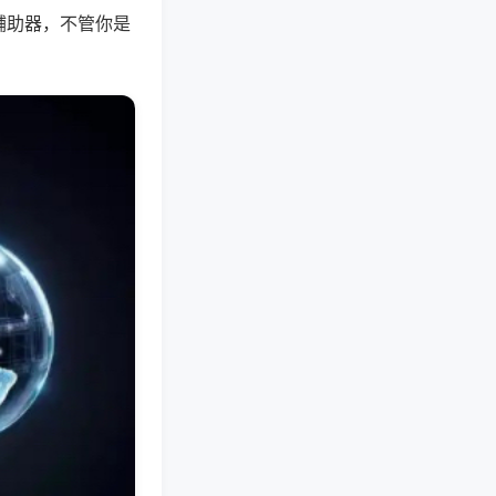
辅助器，不管你是