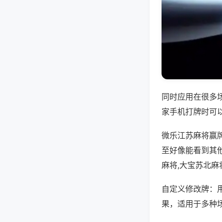
同时应用在很多
家手机打牌时可
微乐江苏麻将赢
至好像能看到其
麻将,大宝苏北麻
自定义修改牌：
果，适用于多种