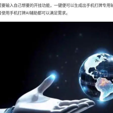
需要输入自己想要的开挂功能，一键便可以生成出手机打牌专用
者使用手机打牌AI辅助都可以满足需求。