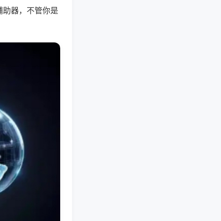
辅助器，不管你是