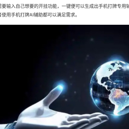
需要输入自己想要的开挂功能，一键便可以生成出手机打牌专用
者使用手机打牌AI辅助都可以满足需求。