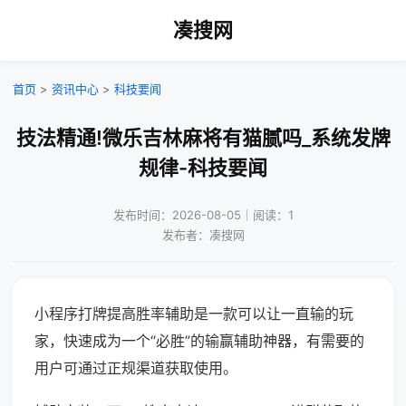
凑搜网
首页
>
资讯中心
>
科技要闻
技法精通!微乐吉林麻将有猫腻吗_系统发牌
规律-科技要闻
发布时间：2026-08-05｜阅读：1
发布者：凑搜网
小程序打牌提高胜率辅助是一款可以让一直输的玩
家，快速成为一个“必胜”的输赢辅助神器，有需要的
用户可通过正规渠道获取使用。