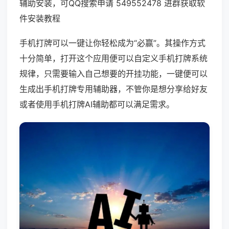
辅助安装，可QQ搜索申请 549552478 进群获取软
件安装教程
手机打牌可以一键让你轻松成为“必赢”。其操作方式
十分简单，打开这个应用便可以自定义手机打牌系统
规律，只需要输入自己想要的开挂功能，一键便可以
生成出手机打牌专用辅助器，不管你是想分享给好友
或者使用手机打牌AI辅助都可以满足需求。