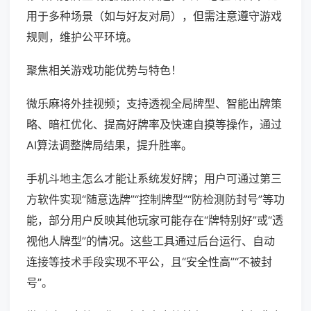
用于多种场景（如与好友对局），但需注意遵守游戏
规则，维护公平环境。
聚焦相关游戏功能优势与特色！
微乐麻将外挂视频；支持透视全局牌型、智能出牌策
略、暗杠优化、提高好牌率及快速自摸等操作，通过
AI算法调整牌局结果，提升胜率。
手机斗地主怎么才能让系统发好牌；用户可通过第三
方软件实现“随意选牌”“控制牌型”“防检测防封号”等功
能，部分用户反映其他玩家可能存在“牌特别好”或“透
视他人牌型”的情况。这些工具通过后台运行、自动
连接等技术手段实现不平公，且“安全性高”“不被封
号”。