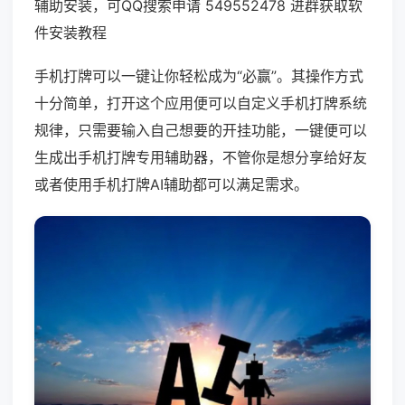
辅助安装，可QQ搜索申请 549552478 进群获取软
件安装教程
手机打牌可以一键让你轻松成为“必赢”。其操作方式
十分简单，打开这个应用便可以自定义手机打牌系统
规律，只需要输入自己想要的开挂功能，一键便可以
生成出手机打牌专用辅助器，不管你是想分享给好友
或者使用手机打牌AI辅助都可以满足需求。