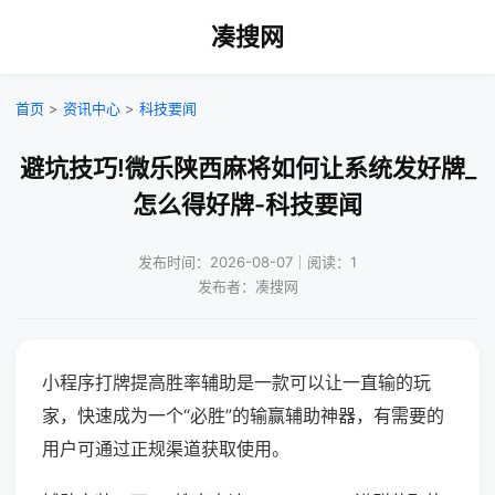
凑搜网
首页
>
资讯中心
>
科技要闻
避坑技巧!微乐陕西麻将如何让系统发好牌_
怎么得好牌-科技要闻
发布时间：2026-08-07｜阅读：1
发布者：凑搜网
小程序打牌提高胜率辅助是一款可以让一直输的玩
家，快速成为一个“必胜”的输赢辅助神器，有需要的
用户可通过正规渠道获取使用。