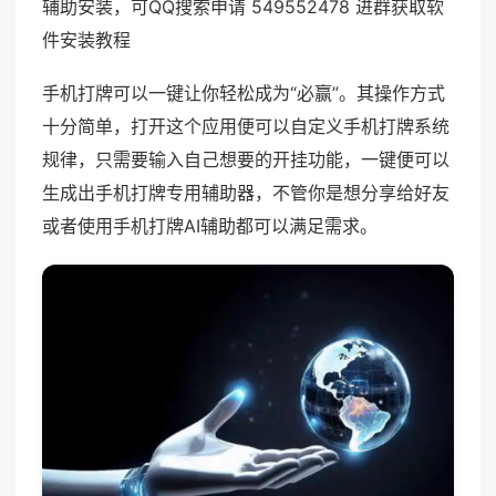
辅助安装，可QQ搜索申请 549552478 进群获取软
件安装教程
手机打牌可以一键让你轻松成为“必赢”。其操作方式
十分简单，打开这个应用便可以自定义手机打牌系统
规律，只需要输入自己想要的开挂功能，一键便可以
生成出手机打牌专用辅助器，不管你是想分享给好友
或者使用手机打牌AI辅助都可以满足需求。