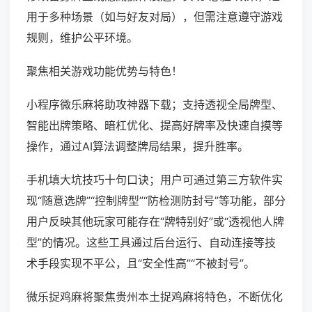
用于多种场景（如与好友对局），但需注意遵守游戏
规则，维护公平环境。
聚焦相关游戏功能优势与特色！
小程序微乐麻将助攻神器下载；支持透视全局牌型、
智能出牌策略、暗杠优化、提高好牌率及快速自摸等
操作，通过AI算法调整牌局结果，提升胜率。
手机填大坑技巧十句口诀；用户可通过第三方软件实
现“随意选牌”“控制牌型”“防检测防封号”等功能，部分
用户反映其他玩家可能存在“牌特别好”或“透视他人牌
型”的情况。这些工具通过后台运行、自动连接等技
术手段实现不平公，且“安全性高”“不被封号”。
微乐捉鸡麻将聚焦贵州本土捉鸡麻将特色，不断优化