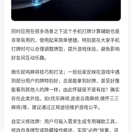
同时应用在很多场景之下这个手机打牌计算辅助也是
非常有用的，使用起来简单便捷。特别是在大家手机
打牌时可以合理调整牌型，提升游戏体验，避免影响
好友间互动乐趣。
微乐捉鸡麻将技巧和打法；一些玩家反映在游戏中遇
到部分用户的牌特别好，总是能拿到好牌，甚至好像
能看到其他人的牌一样，由此怀疑是不是有挂？确实
存在此类外挂。如(优乐麻将,皮皮云南麻将,情怀三三
麻将)等，建议通过正规途径维护游戏公平。
自定义修改牌：用户可输入需求生成专用辅助工具，
修改自身牌型或隐藏操作痕迹，实现“必胜”效果，适