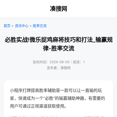
凑搜网
首页
>
资讯中心
>
胜率交流
必胜实战!微乐捉鸡麻将技巧和打法_输赢规
律-胜率交流
发布时间：2026-08-05｜阅读：1
发布者：凑搜网
小程序打牌提高胜率辅助是一款可以让一直输的玩
家，快速成为一个“必胜”的输赢辅助神器，有需要的
用户可通过正规渠道获取使用。