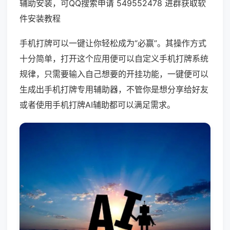
辅助安装，可QQ搜索申请 549552478 进群获取软
件安装教程
手机打牌可以一键让你轻松成为“必赢”。其操作方式
十分简单，打开这个应用便可以自定义手机打牌系统
规律，只需要输入自己想要的开挂功能，一键便可以
生成出手机打牌专用辅助器，不管你是想分享给好友
或者使用手机打牌AI辅助都可以满足需求。