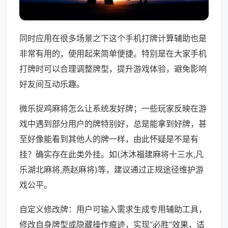
同时应用在很多场景之下这个手机打牌计算辅助也是
非常有用的，使用起来简单便捷。特别是在大家手机
打牌时可以合理调整牌型，提升游戏体验，避免影响
好友间互动乐趣。
微乐捉鸡麻将怎么让系统发好牌；一些玩家反映在游
戏中遇到部分用户的牌特别好，总是能拿到好牌，甚
至好像能看到其他人的牌一样，由此怀疑是不是有
挂？确实存在此类外挂。如(沐沐福建麻将十三水,凡
乐湖北麻将,燕赵麻将)等，建议通过正规途径维护游
戏公平。
自定义修改牌：用户可输入需求生成专用辅助工具，
修改自身牌型或隐藏操作痕迹，实现“必胜”效果，适