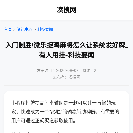
凑搜网
首页
>
资讯中心
>
科技要闻
入门制胜!微乐捉鸡麻将怎么让系统发好牌_
有人用挂-科技要闻
发布时间：2026-08-07｜阅读：2
发布者：凑搜网
小程序打牌提高胜率辅助是一款可以让一直输的玩
家，快速成为一个“必胜”的输赢辅助神器，有需要的
用户可通过正规渠道获取使用。