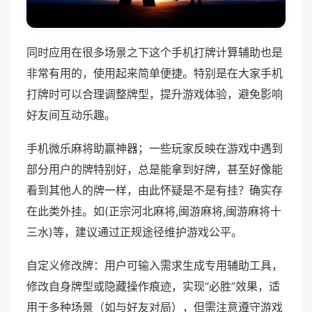
同时应用在很多场景之下这个手机打牌计算辅助也是
非常有用的，使用起来简单便捷。特别是在大家手机
打牌时可以合理调整牌型，提升游戏体验，避免影响
好友间互动乐趣。
手机微乐麻将助赢神器；一些玩家反映在游戏中遇到
部分用户的牌特别好，总是能拿到好牌，甚至好像能
看到其他人的牌一样，由此怀疑是不是有挂？确实存
在此类外挂。如(正宗河北麻将,闽游麻将,闽游麻将十
三水)等，建议通过正规途径维护游戏公平。
自定义修改牌：用户可输入需求生成专用辅助工具，
修改自身牌型或隐藏操作痕迹，实现“必胜”效果，适
用于多种场景（如与好友对局），但需注意遵守游戏