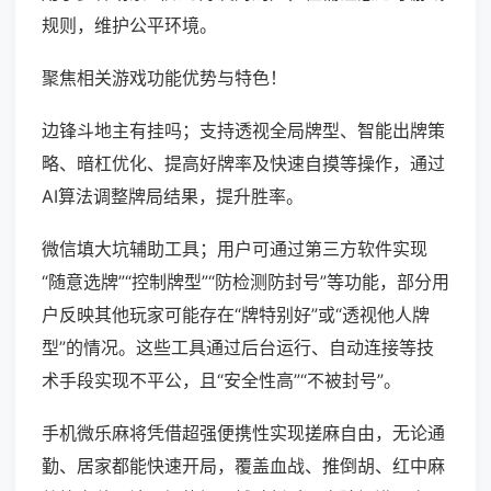
规则，维护公平环境。
聚焦相关游戏功能优势与特色！
边锋斗地主有挂吗；支持透视全局牌型、智能出牌策
略、暗杠优化、提高好牌率及快速自摸等操作，通过
AI算法调整牌局结果，提升胜率。
微信填大坑辅助工具；用户可通过第三方软件实现
“随意选牌”“控制牌型”“防检测防封号”等功能，部分用
户反映其他玩家可能存在“牌特别好”或“透视他人牌
型”的情况。这些工具通过后台运行、自动连接等技
术手段实现不平公，且“安全性高”“不被封号”。
手机微乐麻将凭借超强便携性实现搓麻自由，无论通
勤、居家都能快速开局，覆盖血战、推倒胡、红中麻