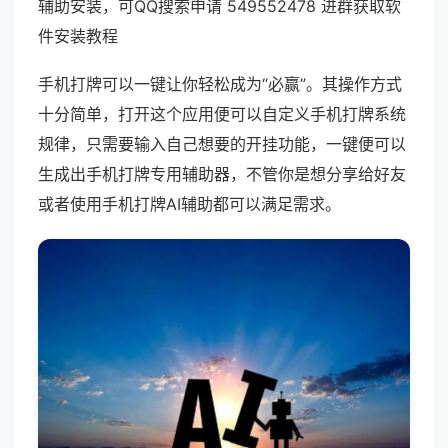
辅助安装，可QQ搜索申请 549552478 进群获取软
件安装教程
手机打牌可以一键让你轻松成为“必赢”。其操作方式
十分简单，打开这个应用便可以自定义手机打牌系统
规律，只需要输入自己想要的开挂功能，一键便可以
生成出手机打牌专用辅助器，不管你是想分享给好友
或者使用手机打牌AI辅助都可以满足需求。