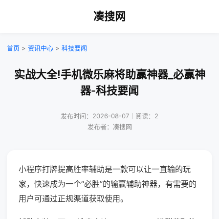
凑搜网
首页
>
资讯中心
>
科技要闻
实战大全!手机微乐麻将助赢神器_必赢神
器-科技要闻
发布时间：2026-08-07｜阅读：2
发布者：凑搜网
小程序打牌提高胜率辅助是一款可以让一直输的玩
家，快速成为一个“必胜”的输赢辅助神器，有需要的
用户可通过正规渠道获取使用。