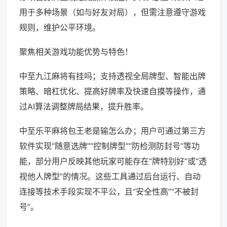
用于多种场景（如与好友对局），但需注意遵守游戏
规则，维护公平环境。
聚焦相关游戏功能优势与特色！
中至九江麻将有挂吗；支持透视全局牌型、智能出牌
策略、暗杠优化、提高好牌率及快速自摸等操作，通
过AI算法调整牌局结果，提升胜率。
中至乐平麻将包王老是输怎么办；用户可通过第三方
软件实现“随意选牌”“控制牌型”“防检测防封号”等功
能，部分用户反映其他玩家可能存在“牌特别好”或“透
视他人牌型”的情况。这些工具通过后台运行、自动
连接等技术手段实现不平公，且“安全性高”“不被封
号”。