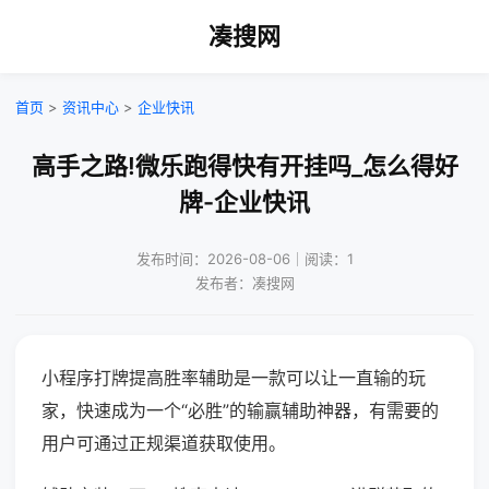
凑搜网
首页
>
资讯中心
>
企业快讯
高手之路!微乐跑得快有开挂吗_怎么得好
牌-企业快讯
发布时间：2026-08-06｜阅读：1
发布者：凑搜网
小程序打牌提高胜率辅助是一款可以让一直输的玩
家，快速成为一个“必胜”的输赢辅助神器，有需要的
用户可通过正规渠道获取使用。