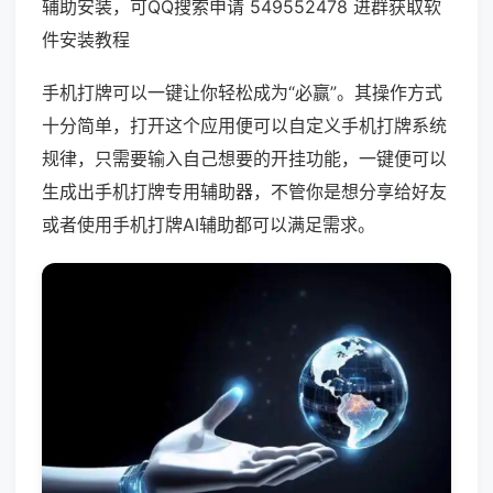
辅助安装，可QQ搜索申请 549552478 进群获取软
件安装教程
手机打牌可以一键让你轻松成为“必赢”。其操作方式
十分简单，打开这个应用便可以自定义手机打牌系统
规律，只需要输入自己想要的开挂功能，一键便可以
生成出手机打牌专用辅助器，不管你是想分享给好友
或者使用手机打牌AI辅助都可以满足需求。