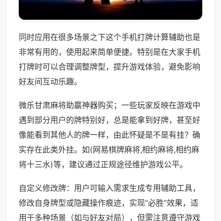
同时应用在很多场景之下这个手机打牌计算辅助也是
非常有用的，使用起来简单便捷。特别是在大家手机
打牌时可以合理调整牌型，提升游戏体验，避免影响
好友间互动乐趣。
微乐甘肃麻将助赢神器购买；一些玩家反映在游戏中
遇到部分用户的牌特别好，总是能拿到好牌，甚至好
像能看到其他人的牌一样，由此怀疑是不是有挂？确
实存在此类外挂。如(网易棋牌麻将,相约麻将,相约麻
将十三水)等，建议通过正规途径维护游戏公平。
自定义修改牌：用户可输入需求生成专用辅助工具，
修改自身牌型或隐藏操作痕迹，实现“必胜”效果，适
用于多种场景（如与好友对局），但需注意遵守游戏