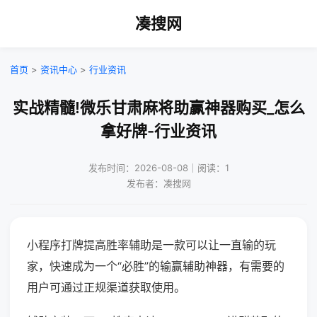
凑搜网
首页
>
资讯中心
>
行业资讯
实战精髓!微乐甘肃麻将助赢神器购买_怎么
拿好牌-行业资讯
发布时间：2026-08-08｜阅读：1
发布者：凑搜网
小程序打牌提高胜率辅助是一款可以让一直输的玩
家，快速成为一个“必胜”的输赢辅助神器，有需要的
用户可通过正规渠道获取使用。