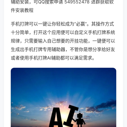
辅助安装，可QQ搜索申请 549552478 进群获取软
件安装教程
手机打牌可以一键让你轻松成为“必赢”。其操作方式
十分简单，打开这个应用便可以自定义手机打牌系统
规律，只需要输入自己想要的开挂功能，一键便可以
生成出手机打牌专用辅助器，不管你是想分享给好友
或者使用手机打牌AI辅助都可以满足需求。