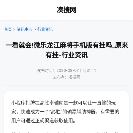
凑搜网
首页
>
资讯中心
>
行业资讯
一看就会!微乐龙江麻将手机版有挂吗_原来
有挂-行业资讯
发布时间：2026-08-07｜阅读：1
发布者：凑搜网
小程序打牌提高胜率辅助是一款可以让一直输的玩
家，快速成为一个“必胜”的输赢辅助神器，有需要的
用户可通过正规渠道获取使用。