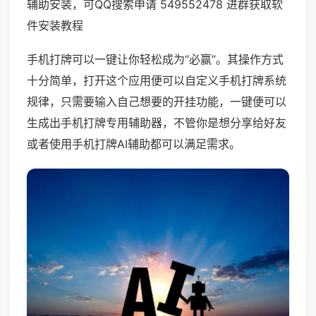
辅助安装，可QQ搜索申请 549552478 进群获取软
件安装教程
手机打牌可以一键让你轻松成为“必赢”。其操作方式
十分简单，打开这个应用便可以自定义手机打牌系统
规律，只需要输入自己想要的开挂功能，一键便可以
生成出手机打牌专用辅助器，不管你是想分享给好友
或者使用手机打牌AI辅助都可以满足需求。