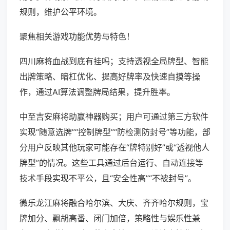
规则，维护公平环境。
聚焦相关游戏功能优势与特色！
四川麻将血战到底有挂吗；支持透视全局牌型、智能
出牌策略、暗杠优化、提高好牌率及快速自摸等操
作，通过AI算法调整牌局结果，提升胜率。
中至吉安麻将助赢神器购买；用户可通过第三方软件
实现“随意选牌”“控制牌型”“防检测防封号”等功能，部
分用户反映其他玩家可能存在“牌特别好”或“透视他人
牌型”的情况。这些工具通过后台运行、自动连接等
技术手段实现不平公，且“安全性高”“不被封号”。
微乐龙江麻将融合哈尔滨、大庆、齐齐哈尔规则，宝
牌加分、飘胡高番、闭门加倍，策略性与娱乐性兼