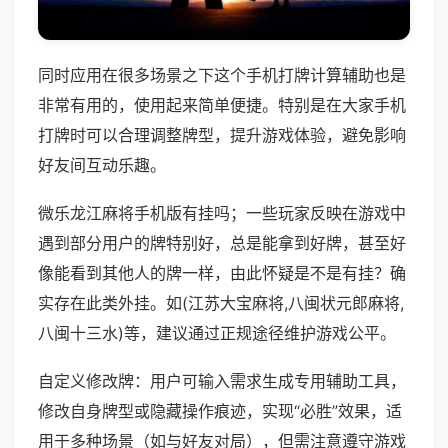
同时应用在很多场景之下这个手机打牌计算辅助也是
非常有用的，使用起来简单便捷。特别是在大家手机
打牌时可以合理调整牌型，提升游戏体验，避免影响
好友间互动乐趣。
微乐龙江麻将手机版有挂吗；一些玩家反映在游戏中
遇到部分用户的牌特别好，总是能拿到好牌，甚至好
像能看到其他人的牌一样，由此怀疑是不是有挂？确
实存在此类外挂。如(江苏大宝麻将,八闽状元郎麻将,
八闽十三水)等，建议通过正规途径维护游戏公平。
自定义修改牌：用户可输入需求生成专用辅助工具，
修改自身牌型或隐藏操作痕迹，实现“必胜”效果，适
用于多种场景（如与好友对局），但需注意遵守游戏