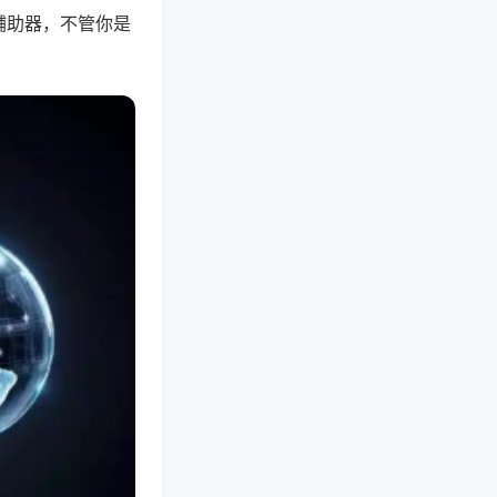
辅助器，不管你是