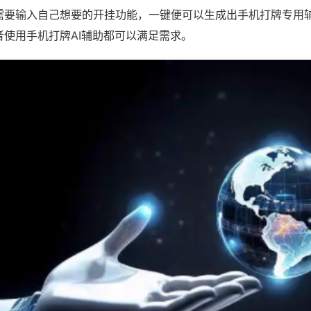
需要输入自己想要的开挂功能，一键便可以生成出手机打牌专用
者使用手机打牌AI辅助都可以满足需求。