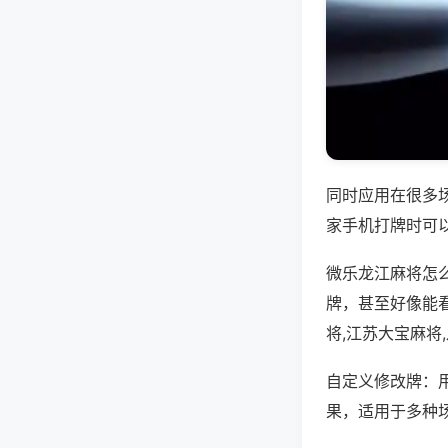
同时应用在很多
家手机打牌时可
微乐龙江麻将怎
牌，甚至好像能
将,江苏大宝麻将
自定义修改牌：
果，适用于多种