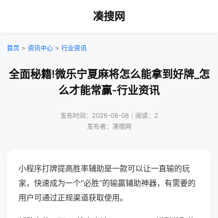
凑搜网
首页
>
资讯中心
>
行业资讯
全面秘籍!微乐宁夏麻将怎么能拿到好牌_怎
么才能常赢-行业资讯
发布时间：2026-08-08｜阅读：2
发布者：凑搜网
小程序打牌提高胜率辅助是一款可以让一直输的玩
家，快速成为一个“必胜”的输赢辅助神器，有需要的
用户可通过正规渠道获取使用。