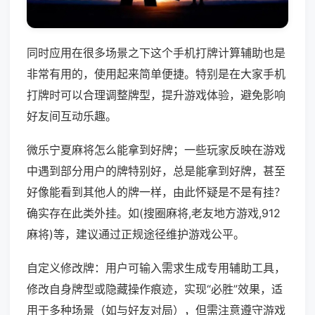
同时应用在很多场景之下这个手机打牌计算辅助也是
非常有用的，使用起来简单便捷。特别是在大家手机
打牌时可以合理调整牌型，提升游戏体验，避免影响
好友间互动乐趣。
微乐宁夏麻将怎么能拿到好牌；一些玩家反映在游戏
中遇到部分用户的牌特别好，总是能拿到好牌，甚至
好像能看到其他人的牌一样，由此怀疑是不是有挂？
确实存在此类外挂。如(搜圈麻将,老友地方游戏,912
麻将)等，建议通过正规途径维护游戏公平。
自定义修改牌：用户可输入需求生成专用辅助工具，
修改自身牌型或隐藏操作痕迹，实现“必胜”效果，适
用于多种场景（如与好友对局），但需注意遵守游戏