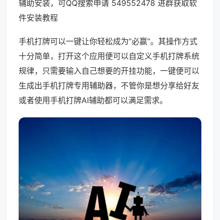
辅助安装，可QQ搜索申请 549552478 进群获取软
件安装教程
手机打牌可以一键让你轻松成为“必赢”。其操作方式
十分简单，打开这个应用便可以自定义手机打牌系统
规律，只需要输入自己想要的开挂功能，一键便可以
生成出手机打牌专用辅助器，不管你是想分享给好友
或者使用手机打牌AI辅助都可以满足需求。