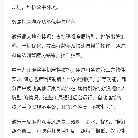
规则，维护公平环境。
聚焦相关游戏功能优势与特色！
微乐锄大地有挂吗；支持透视全局牌型、智能出牌策
略、暗杠优化、提高好牌率及快速自摸等操作，通过
AI算法调整牌局结果，提升胜率。
中至九江麻将手机麻将技巧；用户可通过第三方软件
实现“随意选牌”“控制牌型”“防检测防封号”等功能，部
分用户反映其他玩家可能存在“牌特别好”或“透视他人
牌型”的情况。这些工具通过后台运行、自动连接等
技术手段实现不平公，且“安全性高”“不被封号”。
微乐宁夏麻将深度还原塞上规则，划水、捉鸟、推倒
胡全覆盖，可吃碰杠灵活对局，胡牌门槛低、娱乐性