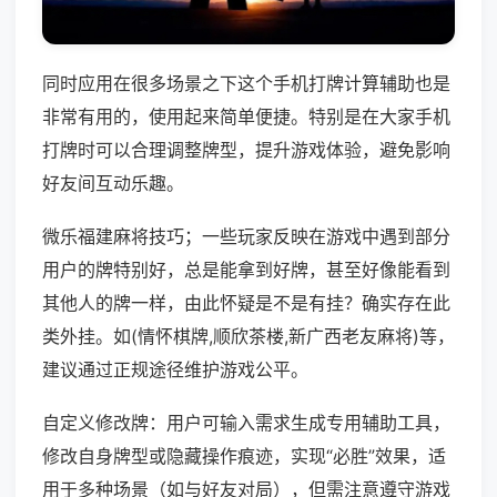
同时应用在很多场景之下这个手机打牌计算辅助也是
非常有用的，使用起来简单便捷。特别是在大家手机
打牌时可以合理调整牌型，提升游戏体验，避免影响
好友间互动乐趣。
微乐福建麻将技巧；一些玩家反映在游戏中遇到部分
用户的牌特别好，总是能拿到好牌，甚至好像能看到
其他人的牌一样，由此怀疑是不是有挂？确实存在此
类外挂。如(情怀棋牌,顺欣茶楼,新广西老友麻将)等，
建议通过正规途径维护游戏公平。
自定义修改牌：用户可输入需求生成专用辅助工具，
修改自身牌型或隐藏操作痕迹，实现“必胜”效果，适
用于多种场景（如与好友对局），但需注意遵守游戏