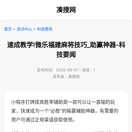
凑搜网
首页
>
资讯中心
>
科技要闻
速成教学!微乐福建麻将技巧_助赢神器-科
技要闻
发布时间：2026-08-07｜阅读：1
发布者：凑搜网
小程序打牌提高胜率辅助是一款可以让一直输的玩
家，快速成为一个“必胜”的输赢辅助神器，有需要的
用户可通过正规渠道获取使用。