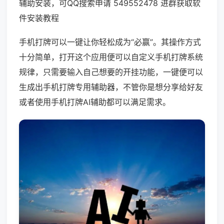
辅助安装，可QQ搜索申请 549552478 进群获取软
件安装教程
手机打牌可以一键让你轻松成为“必赢”。其操作方式
十分简单，打开这个应用便可以自定义手机打牌系统
规律，只需要输入自己想要的开挂功能，一键便可以
生成出手机打牌专用辅助器，不管你是想分享给好友
或者使用手机打牌AI辅助都可以满足需求。