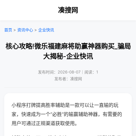
凑搜网
首页
>
资讯中心
>
企业快讯
核心攻略!微乐福建麻将助赢神器购买_骗局
大揭秘-企业快讯
发布时间：2026-08-07｜阅读：1
发布者：凑搜网
小程序打牌提高胜率辅助是一款可以让一直输的玩
家，快速成为一个“必胜”的输赢辅助神器，有需要的
用户可通过正规渠道获取使用。