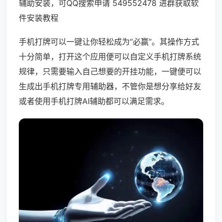
辅助安装，可QQ搜索申请 549552478 进群获取软
件安装教程
手机打牌可以一键让你轻松成为“必赢”。其操作方式
十分简单，打开这个应用便可以自定义手机打牌系统
规律，只需要输入自己想要的开挂功能，一键便可以
生成出手机打牌专用辅助器，不管你是想分享给好友
或者使用手机打牌AI辅助都可以满足需求。