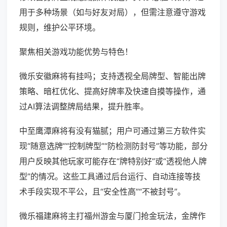
用于多种场景（如与好友对局），但需注意遵守游戏
规则，维护公平环境。
聚焦相关游戏功能优势与特色！
微乐安徽麻将有挂吗；支持透视全局牌型、智能出牌
策略、暗杠优化、提高好牌率及快速自摸等操作，通
过AI算法调整牌局结果，提升胜率。
中至鹰潭麻将有没有猫腻；用户可通过第三方软件实
现“随意选牌”“控制牌型”“防检测防封号”等功能，部分
用户反映其他玩家可能存在“牌特别好”或“透视他人牌
型”的情况。这些工具通过后台运行、自动连接等技
术手段实现不平公，且“安全性高”“不被封号”。
微乐福建麻将主打福州游金与厦门抢金玩法，金牌作