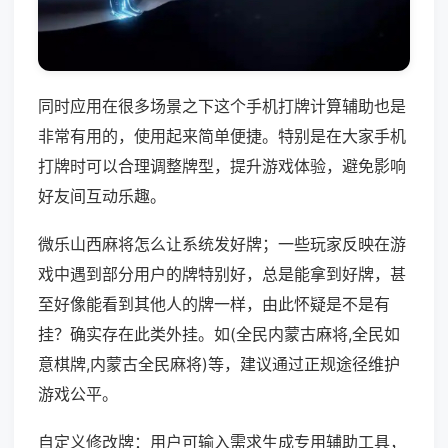
同时应用在很多场景之下这个手机打牌计算辅助也是
非常有用的，使用起来简单便捷。特别是在大家手机
打牌时可以合理调整牌型，提升游戏体验，避免影响
好友间互动乐趣。
微乐山西麻将怎么让系统发好牌；一些玩家反映在游
戏中遇到部分用户的牌特别好，总是能拿到好牌，甚
至好像能看到其他人的牌一样，由此怀疑是不是有
挂？确实存在此类外挂。如(全民内蒙古麻将,全民如
意棋牌,内蒙古全民麻将)等，建议通过正规途径维护
游戏公平。
自定义修改牌：用户可输入需求生成专用辅助工具，