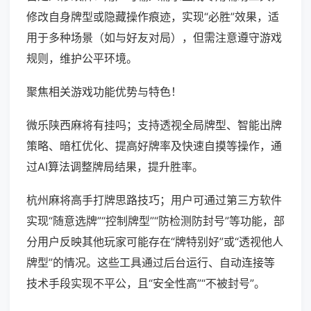
修改自身牌型或隐藏操作痕迹，实现“必胜”效果，适
用于多种场景（如与好友对局），但需注意遵守游戏
规则，维护公平环境。
聚焦相关游戏功能优势与特色！
微乐陕西麻将有挂吗；支持透视全局牌型、智能出牌
策略、暗杠优化、提高好牌率及快速自摸等操作，通
过AI算法调整牌局结果，提升胜率。
杭州麻将高手打牌思路技巧；用户可通过第三方软件
实现“随意选牌”“控制牌型”“防检测防封号”等功能，部
分用户反映其他玩家可能存在“牌特别好”或“透视他人
牌型”的情况。这些工具通过后台运行、自动连接等
技术手段实现不平公，且“安全性高”“不被封号”。