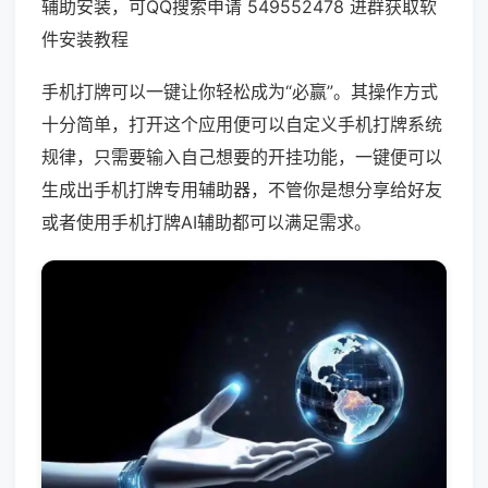
辅助安装，可QQ搜索申请 549552478 进群获取软
件安装教程
手机打牌可以一键让你轻松成为“必赢”。其操作方式
十分简单，打开这个应用便可以自定义手机打牌系统
规律，只需要输入自己想要的开挂功能，一键便可以
生成出手机打牌专用辅助器，不管你是想分享给好友
或者使用手机打牌AI辅助都可以满足需求。