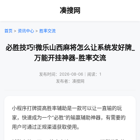
凑搜网
首页
>
资讯中心
>
胜率交流
必胜技巧!微乐山西麻将怎么让系统发好牌_
万能开挂神器-胜率交流
发布时间：2026-08-06｜阅读：1
发布者：凑搜网
小程序打牌提高胜率辅助是一款可以让一直输的玩
家，快速成为一个“必胜”的输赢辅助神器，有需要的
用户可通过正规渠道获取使用。