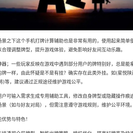
场景之下这个手机打牌计算辅助也是非常有用的，使用起来简单
以合理调整牌型，提升游戏体验，避免影响好友间互动乐趣。
神器；一些玩家反映在游戏中遇到部分用户的牌特别好，总是能
的牌一样，由此怀疑是不是有挂？确实存在此类外挂。如(星悦陕
将)等，建议通过正规途径维护游戏公平。
用户可输入需求生成专用辅助工具，修改自身牌型或隐藏操作痕迹
场景（如与好友对局），但需注意遵守游戏规则，维护公平环境
能优势与特色！