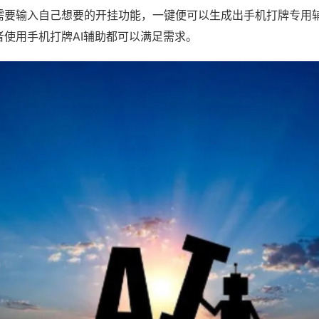
需要输入自己想要的开挂功能，一键便可以生成出手机打牌专用
者使用手机打牌AI辅助都可以满足需求。