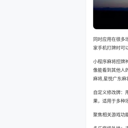
同时应用在很多
家手机打牌时可
小程序麻将控牌
像能看到其他人
麻将,星悦广东麻
自定义修改牌：
果，适用于多种
聚焦相关游戏功