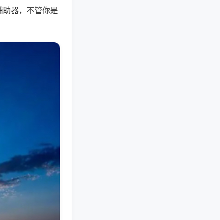
辅助器，不管你是