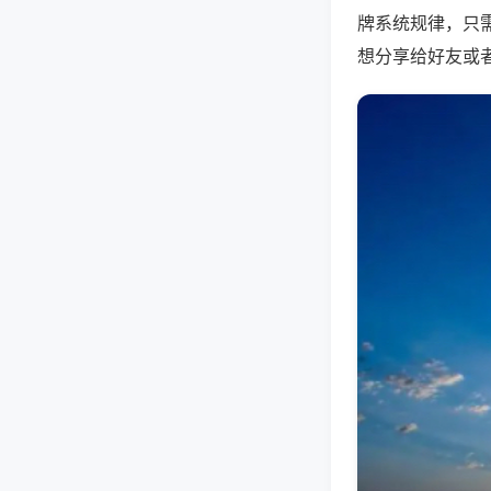
牌系统规律，只
想分享给好友或