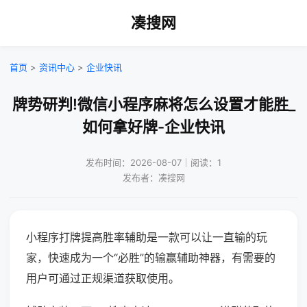
凑搜网
首页
>
资讯中心
>
企业快讯
牌势研判!微信小程序麻将怎么设置才能胜_
如何拿好牌-企业快讯
发布时间：2026-08-07｜阅读：1
发布者：凑搜网
小程序打牌提高胜率辅助是一款可以让一直输的玩
家，快速成为一个“必胜”的输赢辅助神器，有需要的
用户可通过正规渠道获取使用。