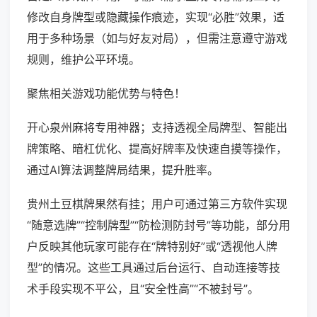
修改自身牌型或隐藏操作痕迹，实现“必胜”效果，适
用于多种场景（如与好友对局），但需注意遵守游戏
规则，维护公平环境。
聚焦相关游戏功能优势与特色！
开心泉州麻将专用神器；支持透视全局牌型、智能出
牌策略、暗杠优化、提高好牌率及快速自摸等操作，
通过AI算法调整牌局结果，提升胜率。
贵州土豆棋牌果然有挂；用户可通过第三方软件实现
“随意选牌”“控制牌型”“防检测防封号”等功能，部分用
户反映其他玩家可能存在“牌特别好”或“透视他人牌
型”的情况。这些工具通过后台运行、自动连接等技
术手段实现不平公，且“安全性高”“不被封号”。