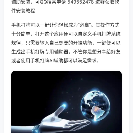
辅助安装，可QQ搜索申请 549552478 进群获取软
件安装教程
手机打牌可以一键让你轻松成为“必赢”。其操作方式
十分简单，打开这个应用便可以自定义手机打牌系统
规律，只需要输入自己想要的开挂功能，一键便可以
生成出手机打牌专用辅助器，不管你是想分享给好友
或者使用手机打牌AI辅助都可以满足需求。