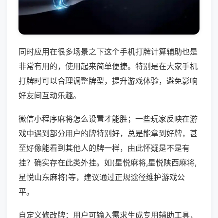
同时应用在很多场景之下这个手机打牌计算辅助也是
非常有用的，使用起来简单便捷。特别是在大家手机
打牌时可以合理调整牌型，提升游戏体验，避免影响
好友间互动乐趣。
微信小程序麻将怎么设置才能胜；一些玩家反映在游
戏中遇到部分用户的牌特别好，总是能拿到好牌，甚
至好像能看到其他人的牌一样，由此怀疑是不是有
挂？确实存在此类外挂。如(星悦麻将,星悦陕西麻将,
星悦山东麻将)等，建议通过正规途径维护游戏公
平。
自定义修改牌：用户可输入需求生成专用辅助工具，