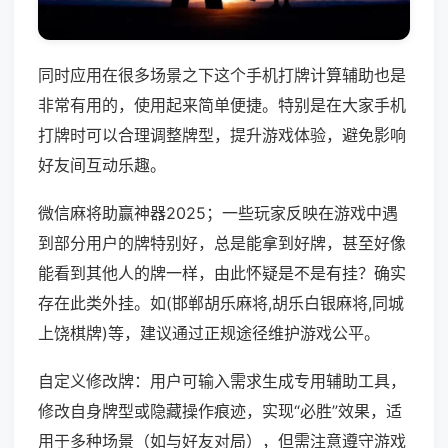
同时应用在很多场景之下这个手机打牌计算辅助也是
非常有用的，使用起来简单便捷。特别是在大家手机
打牌时可以合理调整牌型，提升游戏体验，避免影响
好友间互动乐趣。
微信麻将助赢神器2025；一些玩家反映在游戏中遇
到部分用户的牌特别好，总是能拿到好牌，甚至好像
能看到其他人的牌一样，由此怀疑是不是有挂？确实
存在此类外挂。如(邯郸胡乐麻将,胡乐白银麻将,同城
上饶棋牌)等，建议通过正规途径维护游戏公平。
自定义修改牌：用户可输入需求生成专用辅助工具，
修改自身牌型或隐藏操作痕迹，实现“必胜”效果，适
用于多种场景（如与好友对局），但需注意遵守游戏