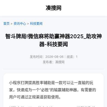
凑搜网
首页
>
资讯中心
>
科技要闻
智斗牌局!微信麻将助赢神器2025_助攻神
器-科技要闻
发布时间：2026-08-06｜阅读：1
发布者：凑搜网
小程序打牌提高胜率辅助是一款可以让一直输的玩
家，快速成为一个“必胜”的输赢辅助神器，有需要的
用户可通过正规渠道获取使用。