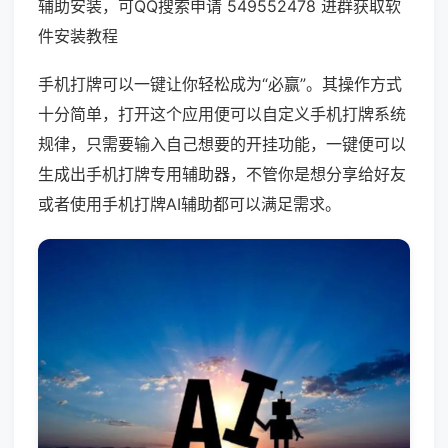
辅助安装，可QQ搜索申请 549552478 进群获取软
件安装教程
手机打牌可以一键让你轻松成为“必赢”。其操作方式
十分简单，打开这个应用便可以自定义手机打牌系统
规律，只需要输入自己想要的开挂功能，一键便可以
生成出手机打牌专用辅助器，不管你是想分享给好友
或者使用手机打牌AI辅助都可以满足需求。