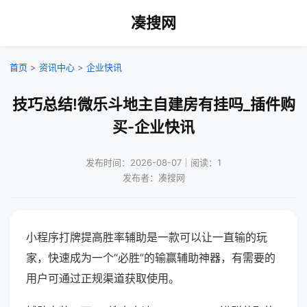
凑搜网
首页
>
资讯中心
>
企业快讯
技巧总结!微乐斗地主自建房有挂吗_插件购
买-企业快讯
发布时间：2026-08-07｜阅读：1
发布者：凑搜网
小程序打牌提高胜率辅助是一款可以让一直输的玩
家，快速成为一个“必胜”的输赢辅助神器，有需要的
用户可通过正规渠道获取使用。