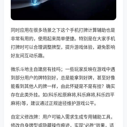
同时应用在很多场景之下这个手机打牌计算辅助也是
非常有用的，使用起来简单便捷。特别是在大家手机
打牌时可以合理调整牌型，提升游戏体验，避免影响
好友间互动乐趣。
微乐斗地主自建房有挂吗；一些玩家反映在游戏中遇
到部分用户的牌特别好，总是能拿到好牌，甚至好像
能看到其他人的牌一样，由此怀疑是不是有挂？确实
存在此类外挂。如(科乐松原麻将,科乐麻将,科乐四平
麻将)等，建议通过正规途径维护游戏公平。
自定义修改牌：用户可输入需求生成专用辅助工具，
修改自身牌型或隐藏操作痕迹，实现“必胜”效果，适