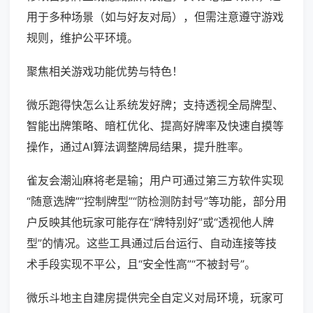
用于多种场景（如与好友对局），但需注意遵守游戏
规则，维护公平环境。
聚焦相关游戏功能优势与特色！
微乐跑得快怎么让系统发好牌；支持透视全局牌型、
智能出牌策略、暗杠优化、提高好牌率及快速自摸等
操作，通过AI算法调整牌局结果，提升胜率。
雀友会潮汕麻将老是输；用户可通过第三方软件实现
“随意选牌”“控制牌型”“防检测防封号”等功能，部分用
户反映其他玩家可能存在“牌特别好”或“透视他人牌
型”的情况。这些工具通过后台运行、自动连接等技
术手段实现不平公，且“安全性高”“不被封号”。
微乐斗地主自建房提供完全自定义对局环境，玩家可