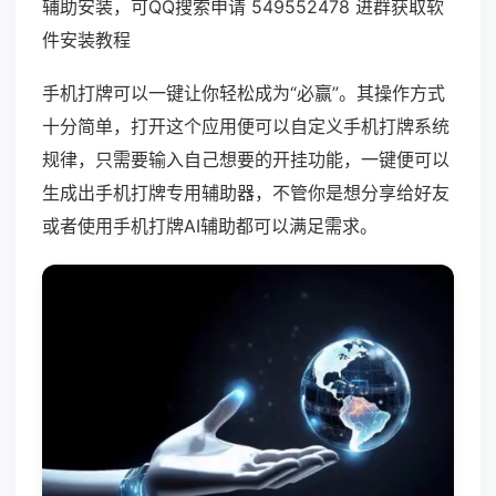
辅助安装，可QQ搜索申请 549552478 进群获取软
件安装教程
手机打牌可以一键让你轻松成为“必赢”。其操作方式
十分简单，打开这个应用便可以自定义手机打牌系统
规律，只需要输入自己想要的开挂功能，一键便可以
生成出手机打牌专用辅助器，不管你是想分享给好友
或者使用手机打牌AI辅助都可以满足需求。