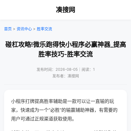
凑搜网
首页
>
资讯中心
>
胜率交流
碰杠攻略!微乐跑得快小程序必赢神器_提高
胜率技巧-胜率交流
发布时间：2026-08-05｜阅读：1
发布者：凑搜网
小程序打牌提高胜率辅助是一款可以让一直输的玩
家，快速成为一个“必胜”的输赢辅助神器，有需要的
用户可通过正规渠道获取使用。