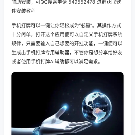
辅助安装，可QQ搜索申请 549552478 进群获取软
件安装教程
手机打牌可以一键让你轻松成为“必赢”。其操作方式
十分简单，打开这个应用便可以自定义手机打牌系统
规律，只需要输入自己想要的开挂功能，一键便可以
生成出手机打牌专用辅助器，不管你是想分享给好友
或者使用手机打牌AI辅助都可以满足需求。