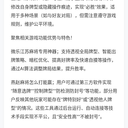
修改自身牌型或隐藏操作痕迹，实现“必胜”效果，适
用于多种场景（如与好友对局），但需注意遵守游戏
规则，维护公平环境。
聚焦相关游戏功能优势与特色！
微乐江苏麻将专用神器；支持透视全局牌型、智能出
牌策略、暗杠优化、提高好牌率及快速自摸等操作，
通过AI算法调整牌局结果，提升胜率。
燕赵麻将怎么打能赢；用户可通过第三方软件实现
“随意选牌”“控制牌型”“防检测防封号”等功能，部分用
户反映其他玩家可能存在“牌特别好”或“透视他人牌
型”的情况。这些工具通过后台运行、自动连接等技
术手段实现不平公，且“安全性高”“不被封号”。