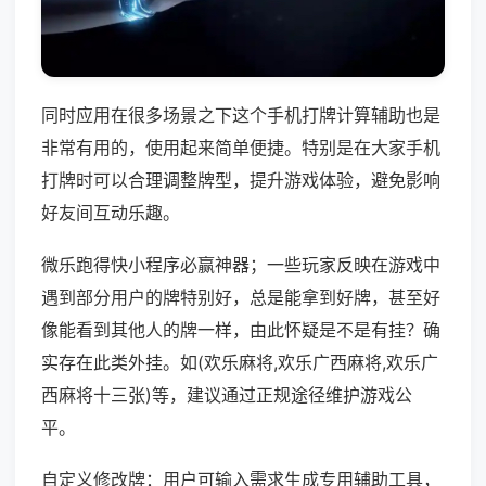
同时应用在很多场景之下这个手机打牌计算辅助也是
非常有用的，使用起来简单便捷。特别是在大家手机
打牌时可以合理调整牌型，提升游戏体验，避免影响
好友间互动乐趣。
微乐跑得快小程序必赢神器；一些玩家反映在游戏中
遇到部分用户的牌特别好，总是能拿到好牌，甚至好
像能看到其他人的牌一样，由此怀疑是不是有挂？确
实存在此类外挂。如(欢乐麻将,欢乐广西麻将,欢乐广
西麻将十三张)等，建议通过正规途径维护游戏公
平。
自定义修改牌：用户可输入需求生成专用辅助工具，