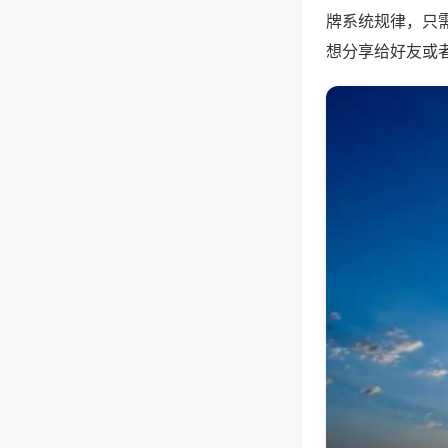
牌系统规律，只
想分享给好友或