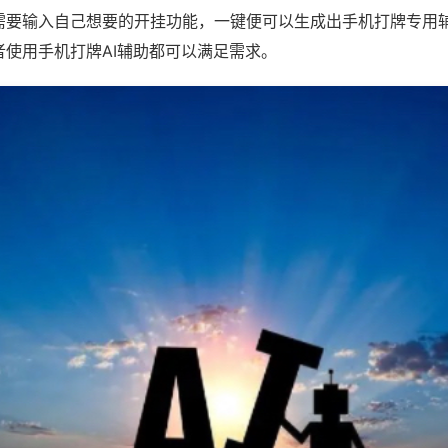
需要输入自己想要的开挂功能，一键便可以生成出手机打牌专用
者使用手机打牌AI辅助都可以满足需求。