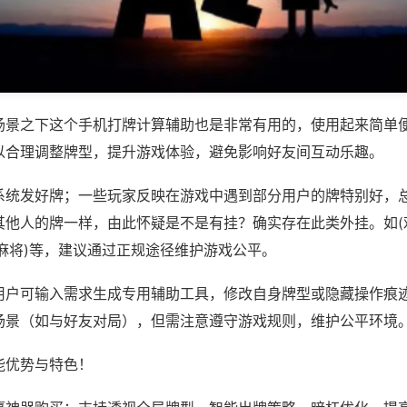
场景之下这个手机打牌计算辅助也是非常有用的，使用起来简单
以合理调整牌型，提升游戏体验，避免影响好友间互动乐趣。
系统发好牌；一些玩家反映在游戏中遇到部分用户的牌特别好，
其他人的牌一样，由此怀疑是不是有挂？确实存在此类外挂。如(
麻将)等，建议通过正规途径维护游戏公平。
用户可输入需求生成专用辅助工具，修改自身牌型或隐藏操作痕迹
场景（如与好友对局），但需注意遵守游戏规则，维护公平环境
能优势与特色！