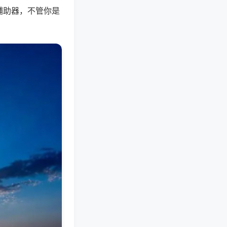
辅助器，不管你是