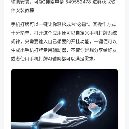
辅助安装，可QQ搜索申请 549552478 进群获取软
件安装教程
手机打牌可以一键让你轻松成为“必赢”。其操作方式
十分简单，打开这个应用便可以自定义手机打牌系统
规律，只需要输入自己想要的开挂功能，一键便可以
生成出手机打牌专用辅助器，不管你是想分享给好友
或者使用手机打牌AI辅助都可以满足需求。