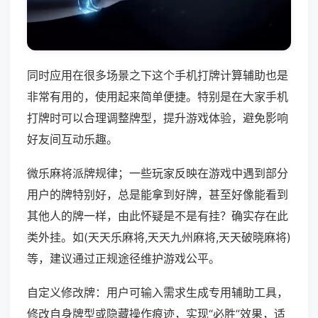
同时应用在很多场景之下这个手机打牌计算辅助也是
非常有用的，使用起来简单便捷。特别是在大家手机
打牌时可以合理调整牌型，提升游戏体验，避免影响
好友间互动乐趣。
微乐麻将派牌规律；一些玩家反映在游戏中遇到部分
用户的牌特别好，总是能拿到好牌，甚至好像能看到
其他人的牌一样，由此怀疑是不是有挂？确实存在此
类外挂。如(天天乐麻将,天天九州麻将,天天破晓麻将)
等，建议通过正规途径维护游戏公平。
自定义修改牌：用户可输入需求生成专用辅助工具，
修改自身牌型或隐藏操作痕迹，实现“必胜”效果，适