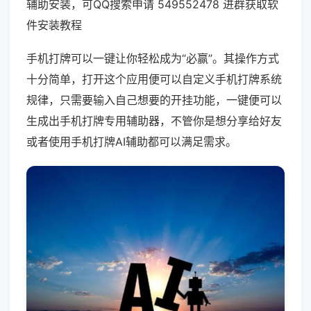
辅助安装，可QQ搜索申请 549552478 进群获取软
件安装教程
手机打牌可以一键让你轻松成为“必赢”。其操作方式
十分简单，打开这个应用便可以自定义手机打牌系统
规律，只需要输入自己想要的开挂功能，一键便可以
生成出手机打牌专用辅助器，不管你是想分享给好友
或者使用手机打牌AI辅助都可以满足需求。