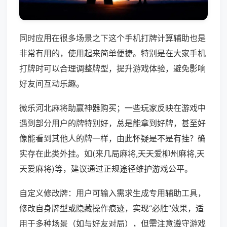
同时应用在很多场景之下这个手机打牌计算辅助也是
非常有用的，使用起来简单便捷。特别是在大家手机
打牌时可以合理调整牌型，提升游戏体验，避免影响
好友间互动乐趣。
微乐河北麻将助赢神器购买；一些玩家反映在游戏中
遇到部分用户的牌特别好，总是能拿到好牌，甚至好
像能看到其他人的牌一样，由此怀疑是不是有挂？确
实存在此类外挂。如(来几局麻将,天天爱柳州麻将,天
天爱麻将)等，建议通过正规途径维护游戏公平。
自定义修改牌：用户可输入需求生成专用辅助工具，
修改自身牌型或隐藏操作痕迹，实现“必胜”效果，适
用于多种场景（如与好友对局），但需注意遵守游戏