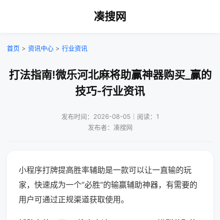
凑搜网
首页
>
资讯中心
>
行业资讯
打法指南!微乐河北麻将助赢神器购买_赢的
技巧-行业资讯
发布时间：2026-08-05｜阅读：1
发布者：凑搜网
小程序打牌提高胜率辅助是一款可以让一直输的玩
家，快速成为一个“必胜”的输赢辅助神器，有需要的
用户可通过正规渠道获取使用。