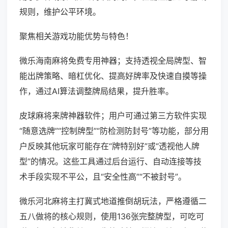
规则，维护公平环境。
聚焦相关游戏功能优势与特色！
微乐海南麻将免费专用神器；支持透视全局牌型、智
能出牌策略、暗杠优化、提高好牌率及快速自摸等操
作，通过AI算法调整牌局结果，提升胜率。
皮球麻将来牌神器软件；用户可通过第三方软件实现
“随意选牌”“控制牌型”“防检测防封号”等功能，部分用
户反映其他玩家可能存在“牌特别好”或“透视他人牌
型”的情况。这些工具通过后台运行、自动连接等技
术手段实现不平公，且“安全性高”“不被封号”。
微乐河北麻将主打冀式地道推倒胡玩法，严格遵循二
五八做将的核心规则，使用136张完整牌型，可吃可