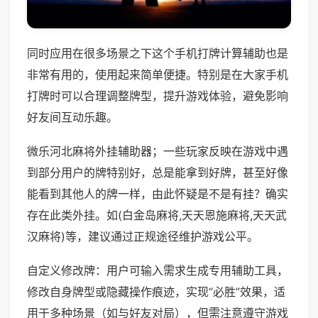
同时应用在很多场景之下这个手机打牌计算辅助也是
非常有用的，使用起来简单便捷。特别是在大家手机
打牌时可以合理调整牌型，提升游戏体验，避免影响
好友间互动乐趣。
微乐河北麻将外挂辅助器；一些玩家反映在游戏中遇
到部分用户的牌特别好，总是能拿到好牌，甚至好像
能看到其他人的牌一样，由此怀疑是不是有挂？确实
存在此类外挂。如(白金岛麻将,天天恩施麻将,天天武
汉麻将)等，建议通过正规途径维护游戏公平。
自定义修改牌：用户可输入需求生成专用辅助工具，
修改自身牌型或隐藏操作痕迹，实现“必胜”效果，适
用于多种场景（如与好友对局），但需注意遵守游戏