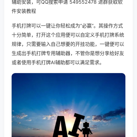
辅助安装，可QQ搜索申请 549552478 进群获取软
件安装教程
手机打牌可以一键让你轻松成为“必赢”。其操作方式
十分简单，打开这个应用便可以自定义手机打牌系统
规律，只需要输入自己想要的开挂功能，一键便可以
生成出手机打牌专用辅助器，不管你是想分享给好友
或者使用手机打牌AI辅助都可以满足需求。