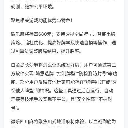
规则，维护公平环境。
聚焦相关游戏功能优势与特色！
微乐麻将神器680元；支持透视全局牌型、智能出牌
策略、暗杠优化、提高好牌率及快速自摸等操作，通
过AI算法调整牌局结果，提升胜率。
白金岛长沙麻将怎么让系统发好牌；用户可通过第三
方软件实现“随意选牌”“控制牌型”“防检测防封号”等功
能，部分用户反映其他玩家可能存在“牌特别好”或“透
视他人牌型”的情况。这些工具通过后台运行、自动
连接等技术手段实现不平公，且“安全性高”“不被封
号”。
微乐四川麻将聚焦川式地道麻将体验，以血战到底为