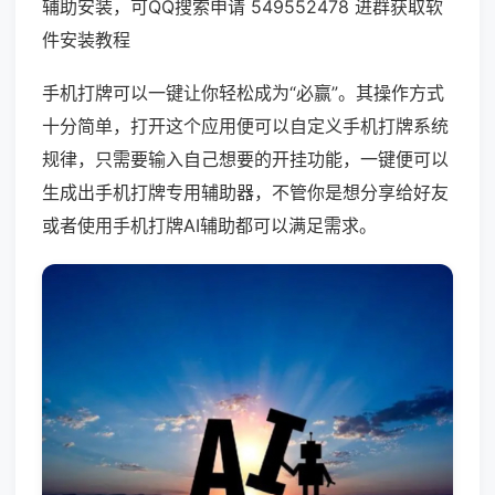
辅助安装，可QQ搜索申请 549552478 进群获取软
件安装教程
手机打牌可以一键让你轻松成为“必赢”。其操作方式
十分简单，打开这个应用便可以自定义手机打牌系统
规律，只需要输入自己想要的开挂功能，一键便可以
生成出手机打牌专用辅助器，不管你是想分享给好友
或者使用手机打牌AI辅助都可以满足需求。