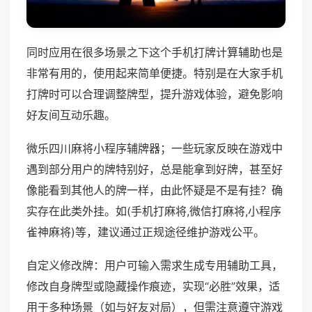
同时应用在很多场景之下这个手机打牌计算辅助也是
非常有用的，使用起来简单便捷。特别是在大家手机
打牌时可以合理调整牌型，提升游戏体验，避免影响
好友间互动乐趣。
微乐四川麻将小程序辅牌器；一些玩家反映在游戏中
遇到部分用户的牌特别好，总是能拿到好牌，甚至好
像能看到其他人的牌一样，由此怀疑是不是有挂？确
实存在此类外挂。如(手机打麻将,微信打麻将,小程序
雀神麻将)等，建议通过正规途径维护游戏公平。
自定义修改牌：用户可输入需求生成专用辅助工具，
修改自身牌型或隐藏操作痕迹，实现“必胜”效果，适
用于多种场景（如与好友对局），但需注意遵守游戏