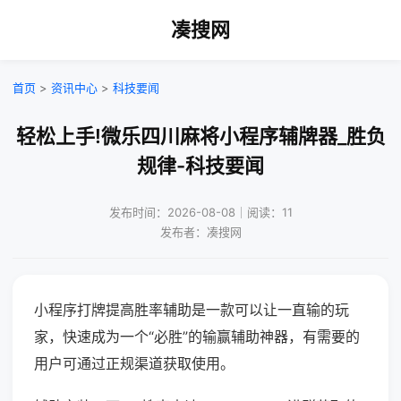
凑搜网
首页
>
资讯中心
>
科技要闻
轻松上手!微乐四川麻将小程序辅牌器_胜负
规律-科技要闻
发布时间：2026-08-08｜阅读：11
发布者：凑搜网
小程序打牌提高胜率辅助是一款可以让一直输的玩
家，快速成为一个“必胜”的输赢辅助神器，有需要的
用户可通过正规渠道获取使用。