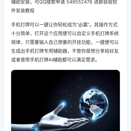
辅助安装，可QQ搜索申请 549552478 进群获取软
件安装教程
手机打牌可以一键让你轻松成为“必赢”。其操作方式
十分简单，打开这个应用便可以自定义手机打牌系统
规律，只需要输入自己想要的开挂功能，一键便可以
生成出手机打牌专用辅助器，不管你是想分享给好友
或者使用手机打牌AI辅助都可以满足需求。