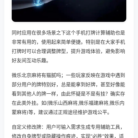
同时应用在很多场景之下这个手机打牌计算辅助也是
非常有用的，使用起来简单便捷。特别是在大家手机
打牌时可以合理调整牌型，提升游戏体验，避免影响
好友间互动乐趣。
微乐北京麻将有猫腻吗；一些玩家反映在游戏中遇到
部分用户的牌特别好，总是能拿到好牌，甚至好像能
看到其他人的牌一样，由此怀疑是不是有挂？确实存
在此类外挂。如(微乐山西麻将,微乐福建麻将,微乐内
蒙麻将)等，建议通过正规途径维护游戏公平。
自定义修改牌：用户可输入需求生成专用辅助工具，
修改自身牌型或隐藏操作痕迹，实现“必胜”效果，适