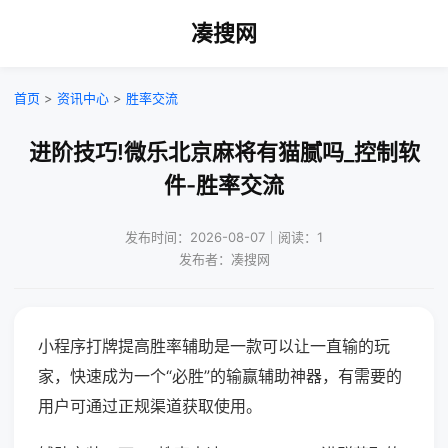
凑搜网
首页
>
资讯中心
>
胜率交流
进阶技巧!微乐北京麻将有猫腻吗_控制软
件-胜率交流
发布时间：2026-08-07｜阅读：1
发布者：凑搜网
小程序打牌提高胜率辅助是一款可以让一直输的玩
家，快速成为一个“必胜”的输赢辅助神器，有需要的
用户可通过正规渠道获取使用。