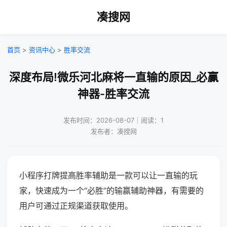
凑搜网
首页
>
资讯中心
>
胜率交流
深度布局!微乐河北麻将一直输的原因_必赢
神器-胜率交流
发布时间：2026-08-07｜阅读：1
发布者：凑搜网
小程序打牌提高胜率辅助是一款可以让一直输的玩
家，快速成为一个“必胜”的输赢辅助神器，有需要的
用户可通过正规渠道获取使用。