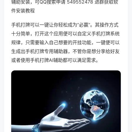
辅助安装，可QQ搜索申请 549552478 进群获取软
件安装教程
手机打牌可以一键让你轻松成为“必赢”。其操作方式
十分简单，打开这个应用便可以自定义手机打牌系统
规律，只需要输入自己想要的开挂功能，一键便可以
生成出手机打牌专用辅助器，不管你是想分享给好友
或者使用手机打牌AI辅助都可以满足需求。