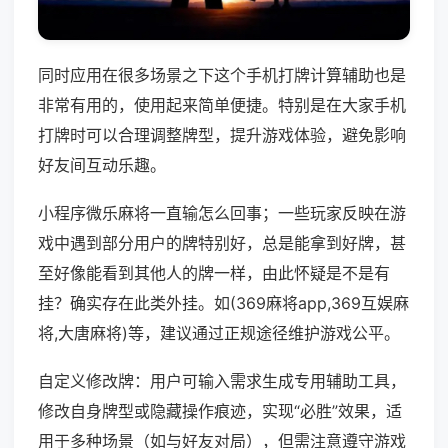
同时应用在很多场景之下这个手机打牌计算辅助也是
非常有用的，使用起来简单便捷。特别是在大家手机
打牌时可以合理调整牌型，提升游戏体验，避免影响
好友间互动乐趣。
小程序微乐麻将一直输怎么回事；一些玩家反映在游
戏中遇到部分用户的牌特别好，总是能拿到好牌，甚
至好像能看到其他人的牌一样，由此怀疑是不是有
挂？确实存在此类外挂。如(369麻将app,369互娱麻
将,大唐麻将)等，建议通过正规途径维护游戏公平。
自定义修改牌：用户可输入需求生成专用辅助工具，
修改自身牌型或隐藏操作痕迹，实现“必胜”效果，适
用于多种场景（如与好友对局），但需注意遵守游戏