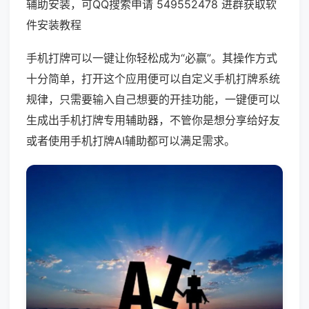
辅助安装，可QQ搜索申请 549552478 进群获取软
件安装教程
手机打牌可以一键让你轻松成为“必赢”。其操作方式
十分简单，打开这个应用便可以自定义手机打牌系统
规律，只需要输入自己想要的开挂功能，一键便可以
生成出手机打牌专用辅助器，不管你是想分享给好友
或者使用手机打牌AI辅助都可以满足需求。