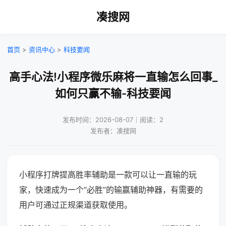
凑搜网
首页
>
资讯中心
>
科技要闻
高手心法!小程序微乐麻将一直输怎么回事_
如何只赢不输-科技要闻
发布时间：2026-08-07｜阅读：2
发布者：凑搜网
小程序打牌提高胜率辅助是一款可以让一直输的玩
家，快速成为一个“必胜”的输赢辅助神器，有需要的
用户可通过正规渠道获取使用。