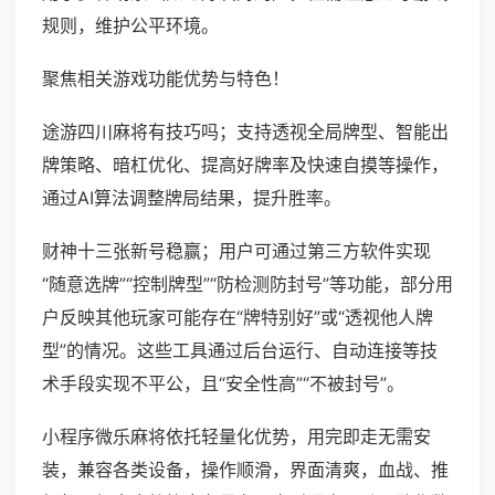
规则，维护公平环境。
聚焦相关游戏功能优势与特色！
途游四川麻将有技巧吗；支持透视全局牌型、智能出
牌策略、暗杠优化、提高好牌率及快速自摸等操作，
通过AI算法调整牌局结果，提升胜率。
财神十三张新号稳赢；用户可通过第三方软件实现
“随意选牌”“控制牌型”“防检测防封号”等功能，部分用
户反映其他玩家可能存在“牌特别好”或“透视他人牌
型”的情况。这些工具通过后台运行、自动连接等技
术手段实现不平公，且“安全性高”“不被封号”。
小程序微乐麻将依托轻量化优势，用完即走无需安
装，兼容各类设备，操作顺滑，界面清爽，血战、推