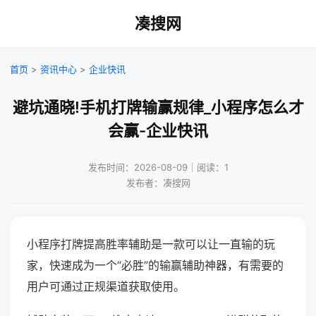
凑搜网
首页
>
资讯中心
>
企业快讯
避坑通晓!手机打牌输赢规律_小程序怎么才
会赢-企业快讯
发布时间：2026-08-09｜阅读：1
发布者：凑搜网
小程序打牌提高胜率辅助是一款可以让一直输的玩
家，快速成为一个“必胜”的输赢辅助神器，有需要的
用户可通过正规渠道获取使用。