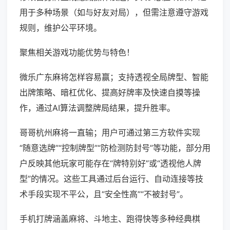
用于多种场景（如与好友对局），但需注意遵守游戏
规则，维护公平环境。
聚焦相关游戏功能优势与特色！
微乐广东麻将怎样容易赢；支持透视全局牌型、智能
出牌策略、暗杠优化、提高好牌率及快速自摸等操
作，通过AI算法调整牌局结果，提升胜率。
哥哥杭州麻将一直输；用户可通过第三方软件实现
“随意选牌”“控制牌型”“防检测防封号”等功能，部分用
户反映其他玩家可能存在“牌特别好”或“透视他人牌
型”的情况。这些工具通过后台运行、自动连接等技
术手段实现不平公，且“安全性高”“不被封号”。
手机打牌涵盖麻将、斗地主、跑得快等多种经典棋