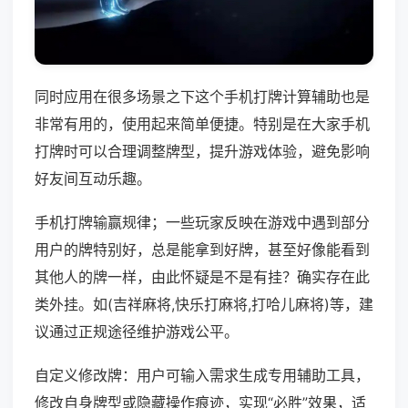
同时应用在很多场景之下这个手机打牌计算辅助也是
非常有用的，使用起来简单便捷。特别是在大家手机
打牌时可以合理调整牌型，提升游戏体验，避免影响
好友间互动乐趣。
手机打牌输赢规律；一些玩家反映在游戏中遇到部分
用户的牌特别好，总是能拿到好牌，甚至好像能看到
其他人的牌一样，由此怀疑是不是有挂？确实存在此
类外挂。如(吉祥麻将,快乐打麻将,打哈儿麻将)等，建
议通过正规途径维护游戏公平。
自定义修改牌：用户可输入需求生成专用辅助工具，
修改自身牌型或隐藏操作痕迹，实现“必胜”效果，适