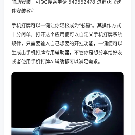
辅助安装，可QQ搜索申请 549552478 进群获取软
件安装教程
手机打牌可以一键让你轻松成为“必赢”。其操作方式
十分简单，打开这个应用便可以自定义手机打牌系统
规律，只需要输入自己想要的开挂功能，一键便可以
生成出手机打牌专用辅助器，不管你是想分享给好友
或者使用手机打牌AI辅助都可以满足需求。