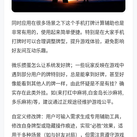
同时应用在很多场景之下这个手机打牌计算辅助也是
非常有用的，使用起来简单便捷。特别是在大家手机
打牌时可以合理调整牌型，提升游戏体验，避免影响
好友间互动乐趣。
微乐掼蛋怎么让系统发好牌；一些玩家反映在游戏中
遇到部分用户的牌特别好，总是能拿到好牌，甚至好
像能看到其他人的牌一样，由此怀疑是不是有挂？确
实存在此类外挂。如(来打红中麻将,白金岛长沙麻将,
多乐麻将)等，建议通过正规途径维护游戏公平。
自定义修改牌：用户可输入需求生成专用辅助工具，
修改自身牌型或隐藏操作痕迹，实现“必胜”效果，适
用于多种场景（如与好友对局），但需注意遵守游戏