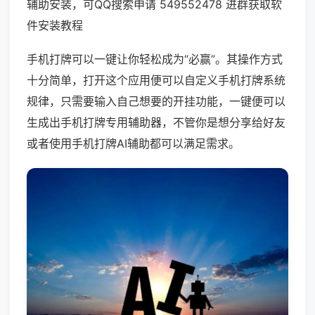
辅助安装，可QQ搜索申请 549552478 进群获取软
件安装教程
手机打牌可以一键让你轻松成为“必赢”。其操作方式
十分简单，打开这个应用便可以自定义手机打牌系统
规律，只需要输入自己想要的开挂功能，一键便可以
生成出手机打牌专用辅助器，不管你是想分享给好友
或者使用手机打牌AI辅助都可以满足需求。