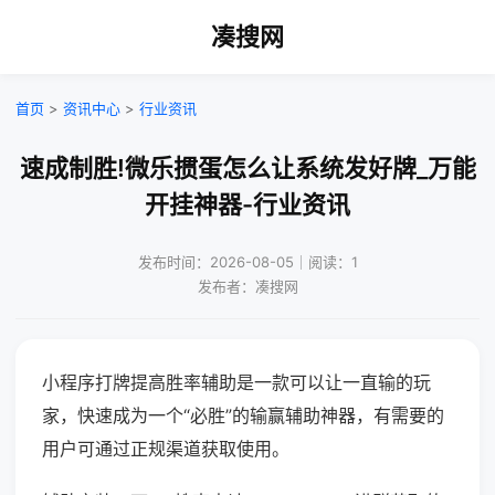
凑搜网
首页
>
资讯中心
>
行业资讯
速成制胜!微乐掼蛋怎么让系统发好牌_万能
开挂神器-行业资讯
发布时间：2026-08-05｜阅读：1
发布者：凑搜网
小程序打牌提高胜率辅助是一款可以让一直输的玩
家，快速成为一个“必胜”的输赢辅助神器，有需要的
用户可通过正规渠道获取使用。