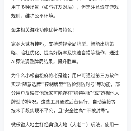
用于多种场景（如与好友对局），但需注意遵守游戏
规则，维护公平环境。
聚焦相关游戏功能优势与特色！
家乡大贰有挂吗；支持透视全局牌型、智能出牌策
略、暗杠优化、提高好牌率及快速自摸等操作，通过
AI算法调整牌局结果，提升胜率。
为什么小松宿松麻将老是输；用户可通过第三方软件
实现“随意选牌”“控制牌型”“防检测防封号”等功能，部
分用户反映其他玩家可能存在“牌特别好”或“透视他人
牌型”的情况。这些工具通过后台运行、自动连接等
技术手段实现不平公，且“安全性高”“不被封号”。
微乐锄大地主打经典锄大地（大老二）玩法，使用一