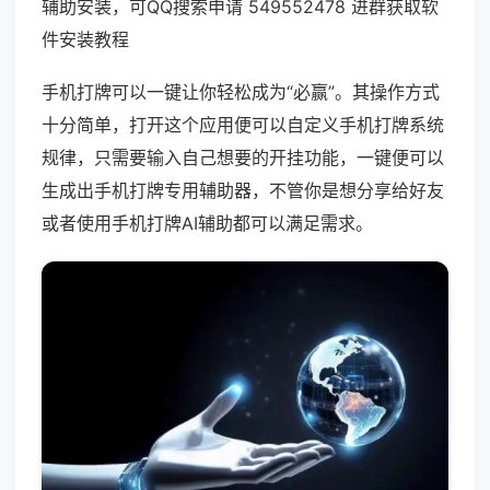
辅助安装，可QQ搜索申请 549552478 进群获取软
件安装教程
手机打牌可以一键让你轻松成为“必赢”。其操作方式
十分简单，打开这个应用便可以自定义手机打牌系统
规律，只需要输入自己想要的开挂功能，一键便可以
生成出手机打牌专用辅助器，不管你是想分享给好友
或者使用手机打牌AI辅助都可以满足需求。