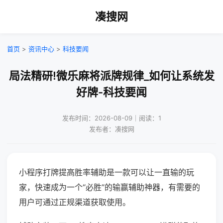
凑搜网
首页
>
资讯中心
>
科技要闻
局法精研!微乐麻将派牌规律_如何让系统发
好牌-科技要闻
发布时间：2026-08-09｜阅读：1
发布者：凑搜网
小程序打牌提高胜率辅助是一款可以让一直输的玩
家，快速成为一个“必胜”的输赢辅助神器，有需要的
用户可通过正规渠道获取使用。