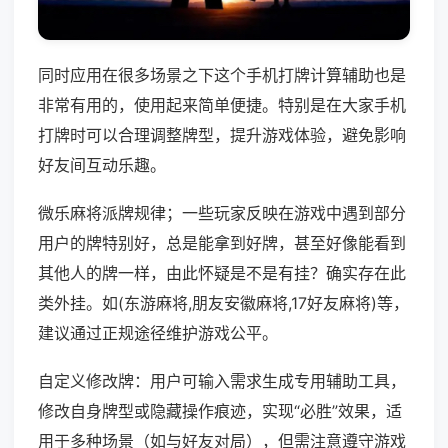
同时应用在很多场景之下这个手机打牌计算辅助也是
非常有用的，使用起来简单便捷。特别是在大家手机
打牌时可以合理调整牌型，提升游戏体验，避免影响
好友间互动乐趣。
微乐麻将派牌规律；一些玩家反映在游戏中遇到部分
用户的牌特别好，总是能拿到好牌，甚至好像能看到
其他人的牌一样，由此怀疑是不是有挂？确实存在此
类外挂。如(东游麻将,朋友安徽麻将,17好友麻将)等，
建议通过正规途径维护游戏公平。
自定义修改牌：用户可输入需求生成专用辅助工具，
修改自身牌型或隐藏操作痕迹，实现“必胜”效果，适
用于多种场景（如与好友对局），但需注意遵守游戏