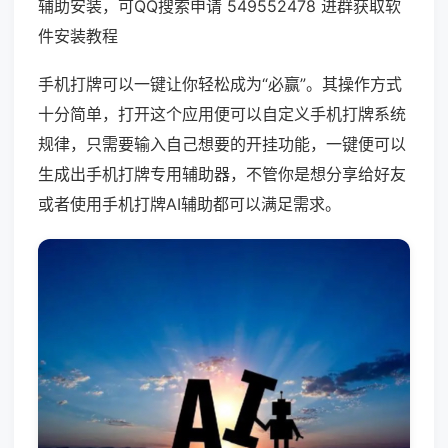
辅助安装，可QQ搜索申请 549552478 进群获取软
件安装教程
手机打牌可以一键让你轻松成为“必赢”。其操作方式
十分简单，打开这个应用便可以自定义手机打牌系统
规律，只需要输入自己想要的开挂功能，一键便可以
生成出手机打牌专用辅助器，不管你是想分享给好友
或者使用手机打牌AI辅助都可以满足需求。