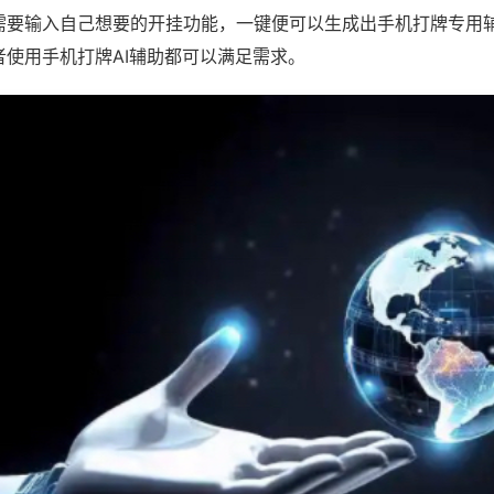
需要输入自己想要的开挂功能，一键便可以生成出手机打牌专用
者使用手机打牌AI辅助都可以满足需求。