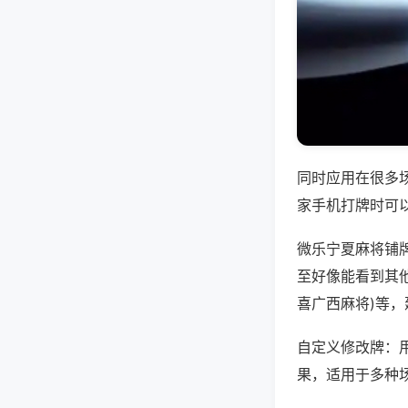
同时应用在很多
家手机打牌时可
微乐宁夏麻将铺
至好像能看到其他
喜广西麻将)等
自定义修改牌：
果，适用于多种