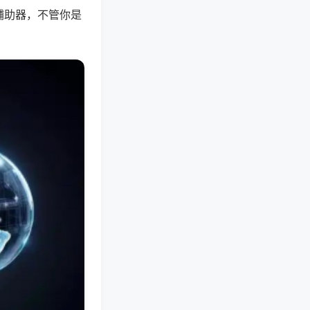
辅助器，不管你是