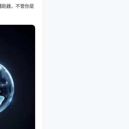
辅助器，不管你是