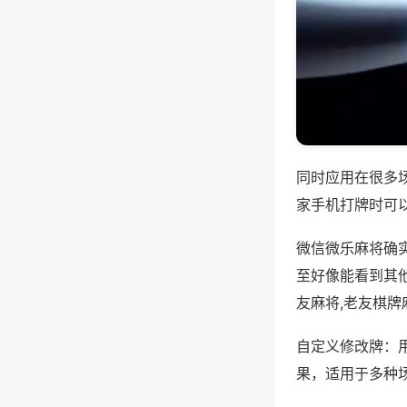
同时应用在很多
家手机打牌时可
微信微乐麻将确
至好像能看到其
友麻将,老友棋牌
自定义修改牌：
果，适用于多种