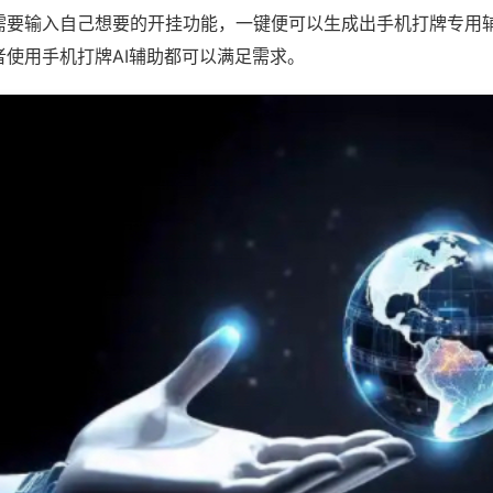
需要输入自己想要的开挂功能，一键便可以生成出手机打牌专用
者使用手机打牌AI辅助都可以满足需求。