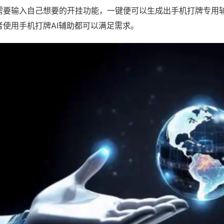
需要输入自己想要的开挂功能，一键便可以生成出手机打牌专用
者使用手机打牌AI辅助都可以满足需求。