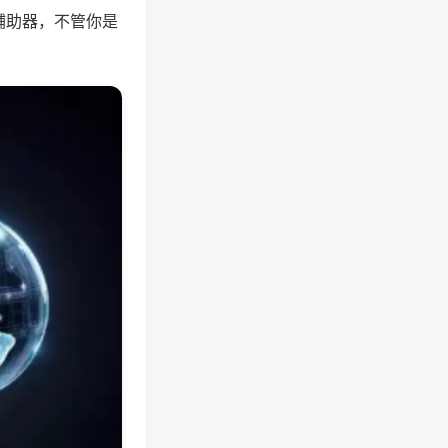
辅助器，不管你是