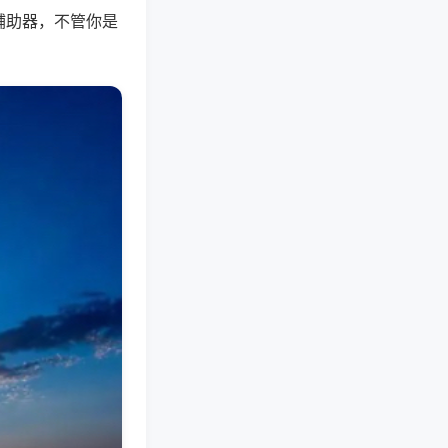
辅助器，不管你是