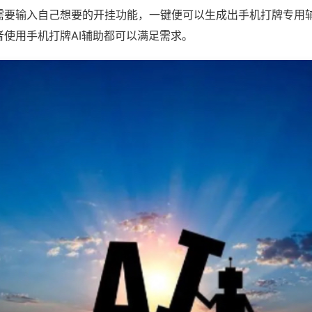
需要输入自己想要的开挂功能，一键便可以生成出手机打牌专用
者使用手机打牌AI辅助都可以满足需求。