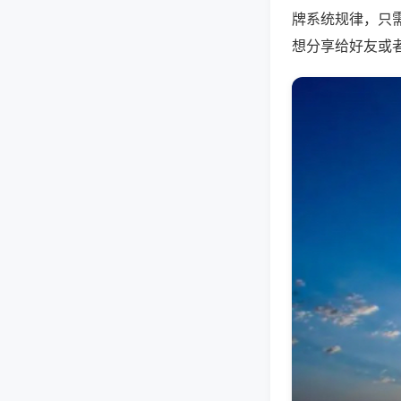
牌系统规律，只
想分享给好友或