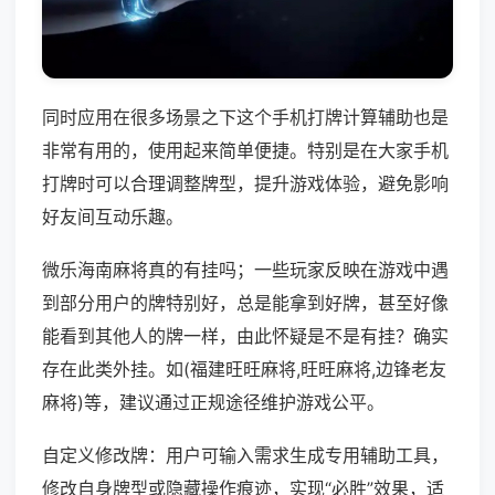
同时应用在很多场景之下这个手机打牌计算辅助也是
非常有用的，使用起来简单便捷。特别是在大家手机
打牌时可以合理调整牌型，提升游戏体验，避免影响
好友间互动乐趣。
微乐海南麻将真的有挂吗；一些玩家反映在游戏中遇
到部分用户的牌特别好，总是能拿到好牌，甚至好像
能看到其他人的牌一样，由此怀疑是不是有挂？确实
存在此类外挂。如(福建旺旺麻将,旺旺麻将,边锋老友
麻将)等，建议通过正规途径维护游戏公平。
自定义修改牌：用户可输入需求生成专用辅助工具，
修改自身牌型或隐藏操作痕迹，实现“必胜”效果，适