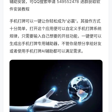
辅助安装，可QQ搜索申请 549552478 进群获取软
件安装教程
手机打牌可以一键让你轻松成为“必赢”。其操作方式
十分简单，打开这个应用便可以自定义手机打牌系统
规律，只需要输入自己想要的开挂功能，一键便可以
生成出手机打牌专用辅助器，不管你是想分享给好友
或者使用手机打牌AI辅助都可以满足需求。