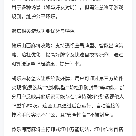
用于多种场景（如与好友对局），但需注意遵守游戏
规则，维护公平环境。
聚焦相关游戏功能优势与特色！
微乐山西麻将攻略；支持透视全局牌型、智能出牌策
略、暗杠优化、提高好牌率及快速自摸等操作，通过
AI算法调整牌局结果，提升胜率。
胡乐麻将怎么让系统发好牌；用户可通过第三方软件
实现“随意选牌”“控制牌型”“防检测防封号”等功能，部
分用户反映其他玩家可能存在“牌特别好”或“透视他人
牌型”的情况。这些工具通过后台运行、自动连接等
技术手段实现不平公，且“安全性高”“不被封号”。
微乐海南麻将主打琼式红中万能玩法，红中作为百搭