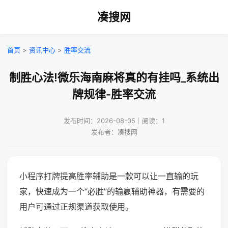
凑搜网
首页
>
资讯中心
>
胜率交流
制胜心法!微乐海南麻将真的有挂吗_系统出
牌规律-胜率交流
发布时间：2026-08-05｜阅读：1
发布者：凑搜网
小程序打牌提高胜率辅助是一款可以让一直输的玩
家，快速成为一个“必胜”的输赢辅助神器，有需要的
用户可通过正规渠道获取使用。