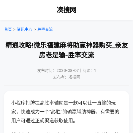
凑搜网
首页
>
资讯中心
>
胜率交流
精通攻略!微乐福建麻将助赢神器购买_亲友
房老是输-胜率交流
发布时间：2026-08-07｜阅读：1
发布者：凑搜网
小程序打牌提高胜率辅助是一款可以让一直输的玩
家，快速成为一个“必胜”的输赢辅助神器，有需要的
用户可通过正规渠道获取使用。