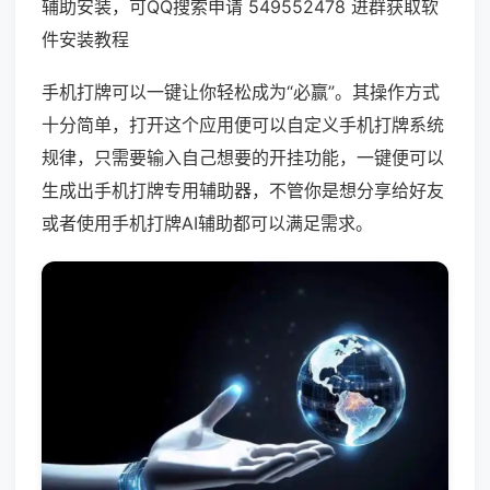
辅助安装，可QQ搜索申请 549552478 进群获取软
件安装教程
手机打牌可以一键让你轻松成为“必赢”。其操作方式
十分简单，打开这个应用便可以自定义手机打牌系统
规律，只需要输入自己想要的开挂功能，一键便可以
生成出手机打牌专用辅助器，不管你是想分享给好友
或者使用手机打牌AI辅助都可以满足需求。